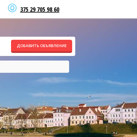
375 29 705 98 60
ДОБАВИТЬ ОБЪЯВЛЕНИЕ