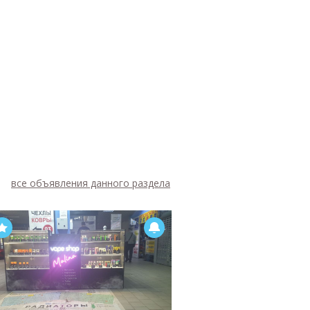
все объявления данного раздела