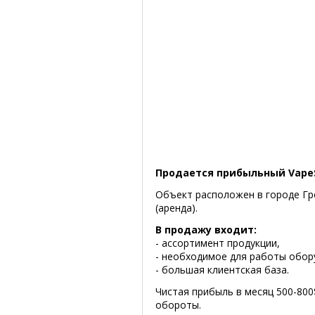
Продается прибыльный VapeS
Объект расположен в городе Гр
(аренда).
В продажу входит:
- ассортимент продукции,
- необходимое для работы обор
- большая клиентская база.
Чистая прибыль в месяц 500-800
обороты.