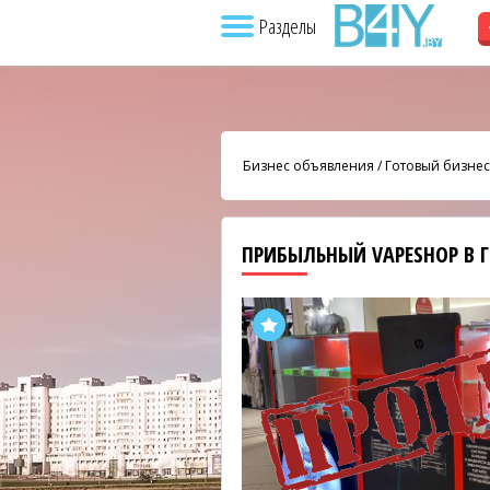
Разделы
Бизнес объявления
/
Готовый бизнес
ПРИБЫЛЬНЫЙ VAPESHOP В 