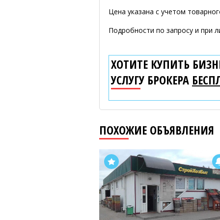
Цена указана с учетом товарног
Подробности по запросу и при л
ХОТИТЕ КУПИТЬ БИЗНЕ
УСЛУГУ БРОКЕРА
БЕСП
ПОХОЖИЕ ОБЪЯВЛЕНИЯ