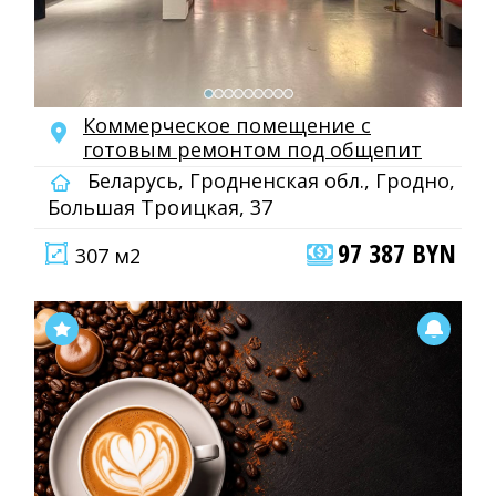
Коммерческое помещение с
готовым ремонтом под общепит
Беларусь, Гродненская обл., Гродно,
Большая Троицкая, 37
97 387 BYN
307 м2