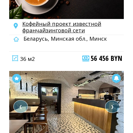
Кофейный проект известной
франчайзинговой сети
Беларусь, Минская обл., Минск
56 456 BYN
36 м2
❮
❯