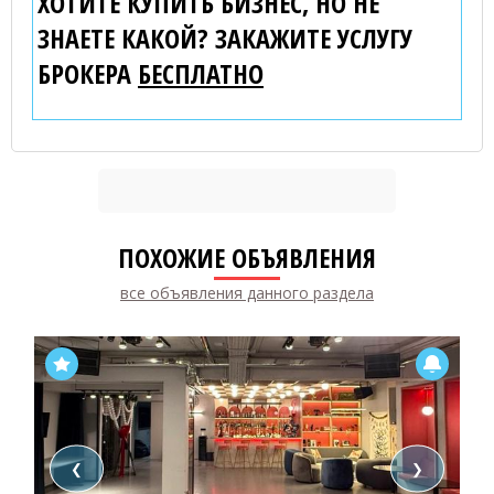
ХОТИТЕ КУПИТЬ БИЗНЕС, НО НЕ
ЗНАЕТЕ КАКОЙ? ЗАКАЖИТЕ УСЛУГУ
БРОКЕРА
БЕСПЛАТНО
ПОХОЖИЕ ОБЪЯВЛЕНИЯ
все объявления данного раздела
❮
❯