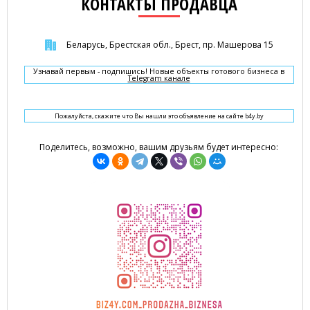
КОНТАКТЫ ПРОДАВЦА
Беларусь, Брестская обл., Брест, пр. Машерова 15
Узнавай первым - подпишись! Новые объекты готового бизнеса в
Telegram канале
Пожалуйста, скажите что Вы нашли это объявление на сайте b4y.by
Поделитесь, возможно, вашим друзьям будет интересно: