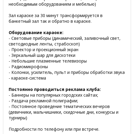
необходимым оборудованием и мебелью)
Зал караоке за 30 минут трансформируется в
банкетный зал так и обратно в караоке.
Оборудование караоке:
- Световые приборы (динамический, заливочный свет,
светодиодные ленты, страбоскоп)
- Проектор и проекционный экран
- Зеркальный шар для дискотеки
- Небольшие плазменные телевизоры
- Радиомикрофоны
- Колонки, усилитель, пульт и приборы обработки звука
- караоке-система
Постоянно проводиться реклама клуба:
- Баннеры на популярных городских сайтах;
- Раздача рекламной полиграфии;
- Постоянное проведение тематических вечеров
(девичники, мальчишники, скидочные дни, конкурсы и
турниры)
Подробности по телефону или при встрече.