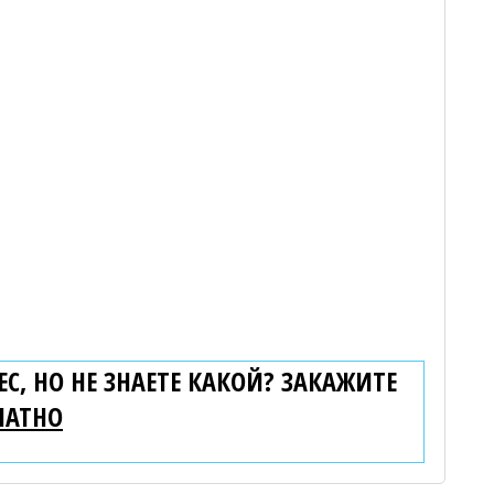
С, НО НЕ ЗНАЕТЕ КАКОЙ? ЗАКАЖИТЕ
ЛАТНО