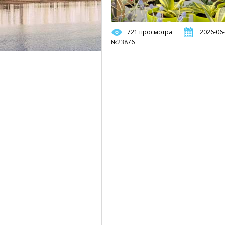
721 просмотра
2026-06-
№23876