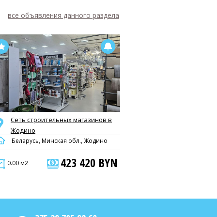
все объявления данного раздела
Сеть строительных магазинов в
Жодино
Беларусь, Минская обл., Жодино
423 420 BYN
0.00 м2