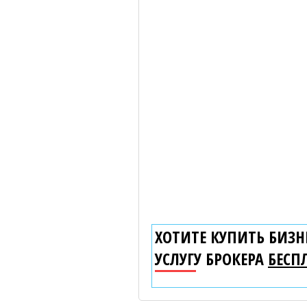
ХОТИТЕ КУПИТЬ БИЗНЕ
УСЛУГУ БРОКЕРА
БЕСП