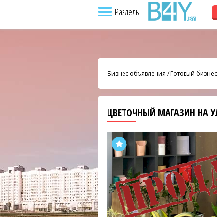
Разделы
Бизнес объявления
/
Готовый бизнес
ЦВЕТОЧНЫЙ МАГАЗИН НА 