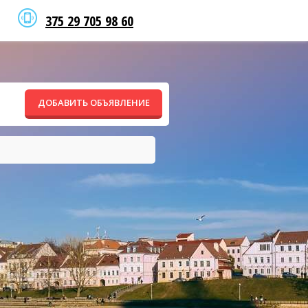
375 29 705 98 60
ДОБАВИТЬ ОБЪЯВЛЕНИЕ