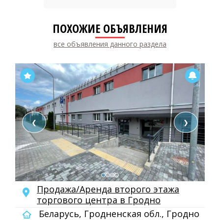
ПОХОЖИЕ ОБЪЯВЛЕНИЯ
все объявления данного раздела
❮
❯
Продажа/Аренда второго этажа
торгового центра в Гродно
Беларусь, Гродненская обл., Гродно