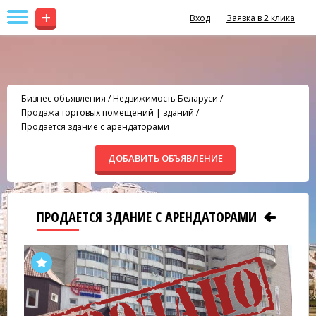
+
Вход
Заявка в 2 клика
Бизнес объявления
/
Недвижимость Беларуси
/
Продажа торговых помещений | зданий
/
Продается здание с арендаторами
ДОБАВИТЬ ОБЪЯВЛЕНИЕ
ПРОДАЕТСЯ ЗДАНИЕ С АРЕНДАТОРАМИ