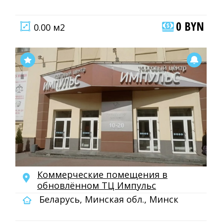
0 BYN
0.00 м2
Коммерческие помещения в
обновлённом ТЦ Импульс
Беларусь, Минская обл., Минск