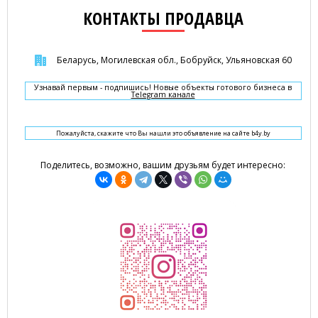
КОНТАКТЫ ПРОДАВЦА
Беларусь, Могилевская обл., Бобруйск, Ульяновская 60
Узнавай первым - подпишись! Новые объекты готового бизнеса в
Telegram канале
Пожалуйста, скажите что Вы нашли это объявление на сайте b4y.by
Поделитесь, возможно, вашим друзьям будет интересно: