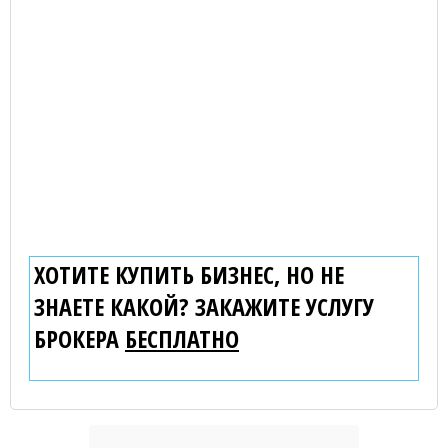
ХОТИТЕ КУПИТЬ БИЗНЕС, НО НЕ
ЗНАЕТЕ КАКОЙ? ЗАКАЖИТЕ УСЛУГУ
БРОКЕРА
БЕСПЛАТНО