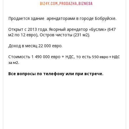
Продается здание арендаторами в городе Бобруйске.
Открыт с 2013 года. Якорный арендатор «Буслик» (647
м2 по 12 евро), Остров чистоты (231 м2).
Доход в месяц 22 000 евро.
Стоимость
1 490 000 евро + НДС, то есть
550 евро + НДС
за м
2.
Все вопросы по телефону или при встрече.