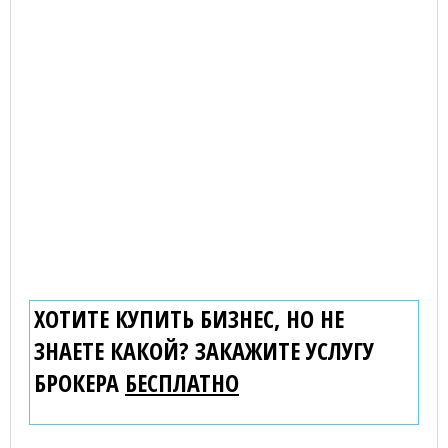
ХОТИТЕ КУПИТЬ БИЗНЕС, НО НЕ
ЗНАЕТЕ КАКОЙ? ЗАКАЖИТЕ УСЛУГУ
БРОКЕРА
БЕСПЛАТНО