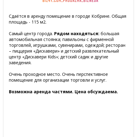
Сдаётся в аренду помещение в городе Кобрине. Общая
площадь - 115 м2.
Самый центр города.
Рядом находяться:
большая
автомобильная стоянка; павильоны с фирменной
торговлей, игрушками, сувенирами, одеждой; ресторан
– пиццерия «Дискавери» и детский развлекательный
центр «Дискавери Kids»; детский садик и другие
заведения.
Очень проходное место. Очень перспективное
помещение для организации торговли и услуг.
Возможна аренда частями. Цена обсуждаема.