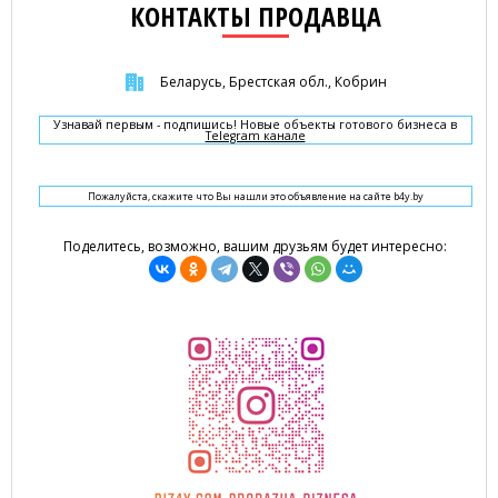
КОНТАКТЫ ПРОДАВЦА
Беларусь, Брестская обл., Кобрин
Узнавай первым - подпишись! Новые объекты готового бизнеса в
Telegram канале
Пожалуйста, скажите что Вы нашли это объявление на сайте b4y.by
Поделитесь, возможно, вашим друзьям будет интересно: