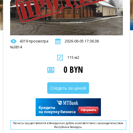
4319 просмотра
2026-06-05 17:36:38
№3814
115 м2
0 BYN
Следить за ценой
Расчеты осуществляются в белорусских рублях в соответствии с законодательством
Республики Беларусь.