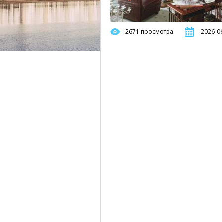
2671 просмотра
2026-06