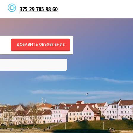
375 29 705 98 60
ДОБАВИТЬ ОБЪЯВЛЕНИЕ