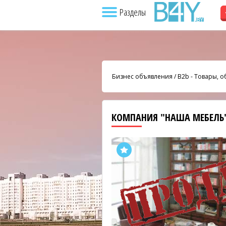
Разделы
Бизнес объявления
/
B2b - Товары, 
КОМПАНИЯ "НАША МЕБЕЛЬ