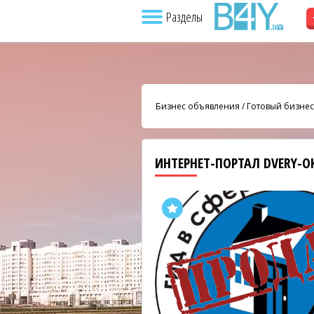
Разделы
Бизнес объявления
/
Готовый бизнес
ИНТЕРНЕТ-ПОРТАЛ DVERY-O