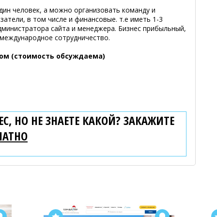
дин человек, а можно организовать команду и
атели, в том числе и финансовые. т.е иметь 1-3
дминистратора сайта и менеджера. Бизнес прибыльный,
 международное сотрудничество.
сом (стоимость обсуждаема)
С, НО НЕ ЗНАЕТЕ КАКОЙ? ЗАКАЖИТЕ
ЛАТНО