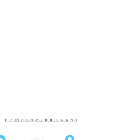
все объявления данного раздела