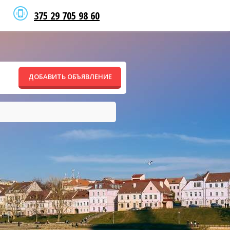
375 29 705 98 60
ДОБАВИТЬ ОБЪЯВЛЕНИЕ