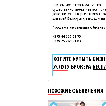
Сайтом может заниматься как о
существенно увеличить все показ
дополнительных работников - а
для всей Беларуси с выходом на
Продажа не связана с бизне
+375 44 550 64 75
+375 25 769 91 63
ХОТИТЕ КУПИТЬ БИЗНЕ
УСЛУГУ БРОКЕРА
БЕСП
ПОХОЖИЕ ОБЪЯВЛЕНИЯ