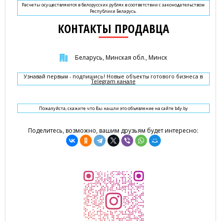
Расчеты осуществляются в белорусских рублях в соответствии с законодательством
Республики Беларусь.
КОНТАКТЫ ПРОДАВЦА
Беларусь, Минская обл., Минск
Узнавай первым - подпишись! Новые объекты готового бизнеса в
Telegram канале
Пожалуйста, скажите что Вы нашли это объявление на сайте b4y.by
Поделитесь, возможно, вашим друзьям будет интересно: