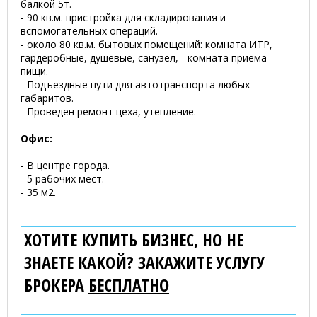
балкой 5т.
- 90 кв.м. пристройка для складирования и
вспомогательных операций.
- около 80 кв.м. бытовых помещений: комната ИТР,
гардеробные, душевые, санузел, - комната приема
пищи.
- Подъездные пути для автотранспорта любых
габаритов.
- Проведен ремонт цеха, утепление.
Офис:
- В центре города.
- 5 рабочих мест.
- 35 м2.
ХОТИТЕ КУПИТЬ БИЗНЕС, НО НЕ
ЗНАЕТЕ КАКОЙ? ЗАКАЖИТЕ УСЛУГУ
БРОКЕРА
БЕСПЛАТНО