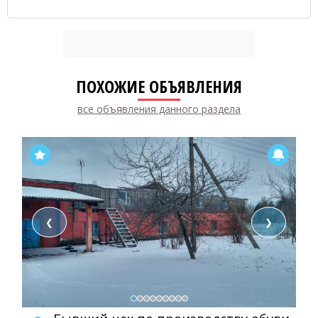
ПОХОЖИЕ ОБЪЯВЛЕНИЯ
все объявления данного раздела
❮
❯