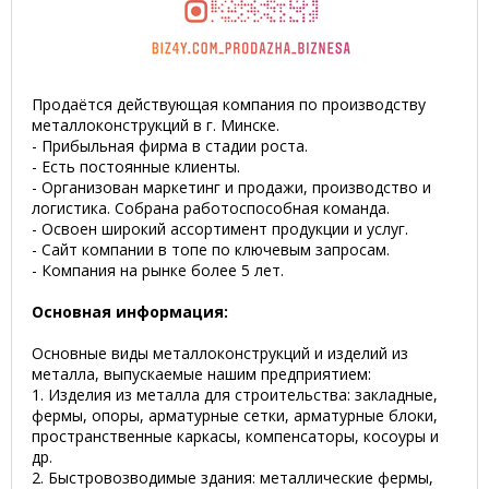
Продаётся действующая компания по производству
металлоконструкций в г. Минске.
- Прибыльная фирма в стадии роста.
- Есть постоянные клиенты.
- Организован маркетинг и продажи, производство и
логистика. Собрана работоспособная команда.
- Освоен широкий ассортимент продукции и услуг.
- Сайт компании в топе по ключевым запросам.
- Компания на рынке более 5 лет.
Основная информация:
Основные виды металлоконструкций и изделий из
металла, выпускаемые нашим предприятием:
1. Изделия из металла для строительства: закладные,
фермы, опоры, арматурные сетки, арматурные блоки,
пространственные каркасы, компенсаторы, косоуры и
др.
2. Быстровозводимые здания: металлические фермы,