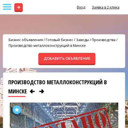
+
Вход
Заявка в 2 клика
Бизнес объявления
/
Готовый бизнес
/
Заводы / Производства
/
Производство металлоконструкций в Минске
ДОБАВИТЬ ОБЪЯВЛЕНИЕ
ПРОИЗВОДСТВО МЕТАЛЛОКОНСТРУКЦИЙ В
МИНСКЕ