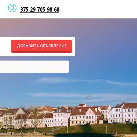
375 29 705 98 60
ДОБАВИТЬ ОБЪЯВЛЕНИЕ