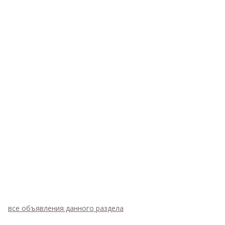
все объявления данного раздела