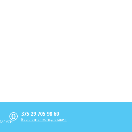
375 29 705 98 60
Бесплатная консультация
ЛАРУСИ