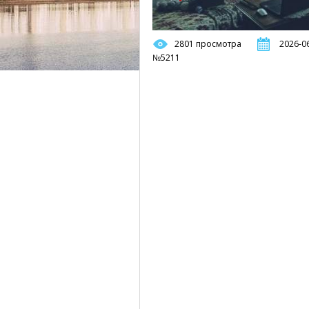
2801 просмотра
2026-06
№5211