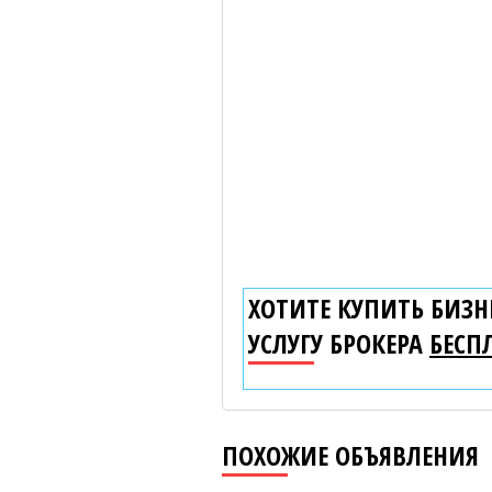
ХОТИТЕ КУПИТЬ БИЗНЕ
УСЛУГУ БРОКЕРА
БЕСП
ПОХОЖИЕ ОБЪЯВЛЕНИЯ