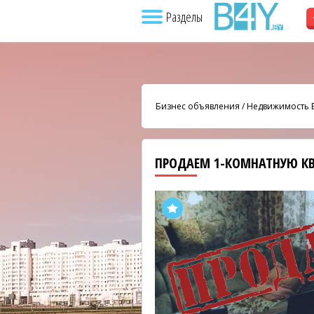
Разделы
Бизнес объявления
/
Недвижимость 
ПРОДАЕМ 1-КОМНАТНУЮ КВ