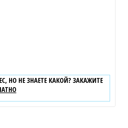
С, НО НЕ ЗНАЕТЕ КАКОЙ? ЗАКАЖИТЕ
ЛАТНО