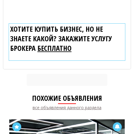
ХОТИТЕ КУПИТЬ БИЗНЕС, НО НЕ
ЗНАЕТЕ КАКОЙ? ЗАКАЖИТЕ УСЛУГУ
БРОКЕРА
БЕСПЛАТНО
ПОХОЖИЕ ОБЪЯВЛЕНИЯ
все объявления данного раздела