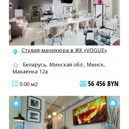
Студия маникюра в ЖК «VOGUE»
Беларусь, Минская обл., Минск,
Макаёнка 12а
56 456 BYN
0.00 м2