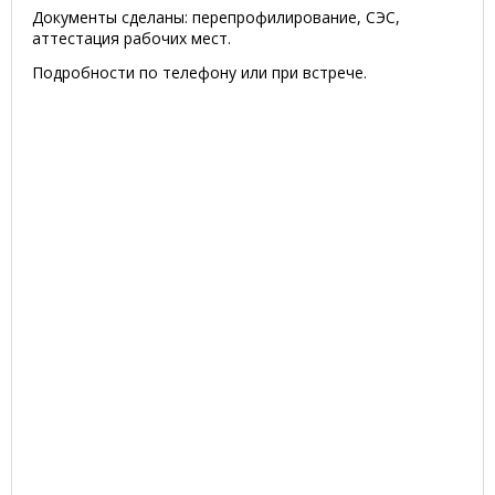
Документы сделаны: перепрофилирование, СЭС,
аттестация рабочих мест.
Подробности по телефону или при встрече.