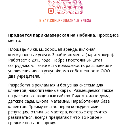
Продается парикмахерская на Лобанка.
Проходное
место.
Площадь 40 кв. м., хорошая аренда, включая
коммунальные услуги. 3 рабочих места (парикмахера).
Работает с 2013 года. Набран постоянный штат
сотрудников. Также есть возможность расширения и
увеличения числа услуг. Форма собственности ООО.
Два учредителя.
Разработана рекламная и бонусная система для
клиентов, накопительные карты. Размещаемся также
на различных скидочных сайтах. Рядом жилые дома,
детские сады, школа, магазины. Наработанная база
клиентов. Преимущество перед конкурентами
репутация, отличные мастера, которые стремятся
развиваться, всегда предлагают что-то новое и
средние цены по городу.