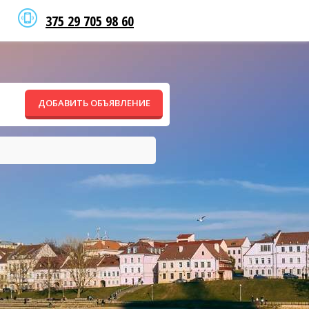
375 29 705 98 60
ДОБАВИТЬ ОБЪЯВЛЕНИЕ