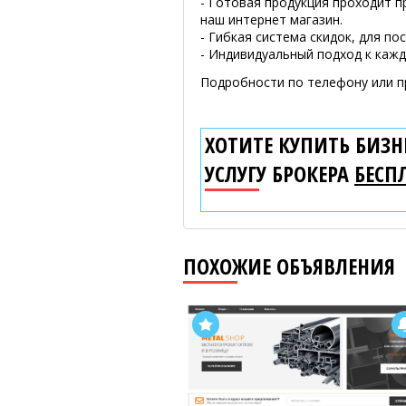
- Готовая продукция проходит п
наш интернет магазин.
- Гибкая система скидок, для по
- Индивидуальный подход к кажд
Подробности по телефону или п
ХОТИТЕ КУПИТЬ БИЗНЕ
УСЛУГУ БРОКЕРА
БЕСП
ПОХОЖИЕ ОБЪЯВЛЕНИЯ