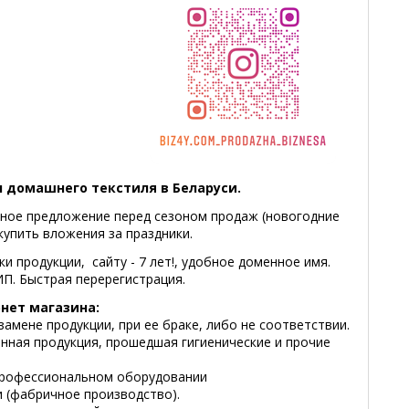
 домашнего текстиля в Беларуси.
ное предложение перед сезоном продаж (новогодние
купить вложения за праздники.
и продукции, сайту - 7 лет!, удобное доменное имя.
П. Быстрая перерегистрация.
нет магазина:
замене продукции, при ее браке, либо не соответствии.
нная продукция, прошедшая гигиенические и прочие
 профессиональном оборудовании
 (фабричное производство).