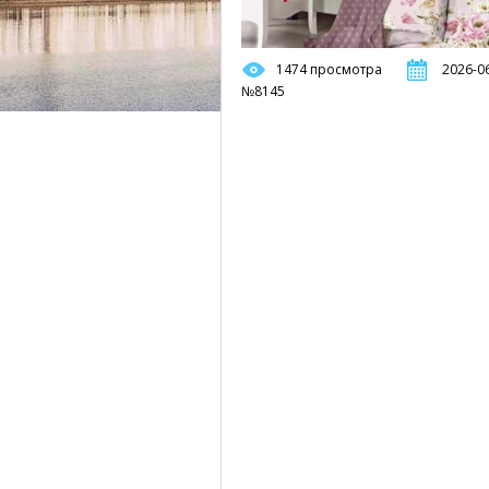
1474 просмотра
2026-06
№8145