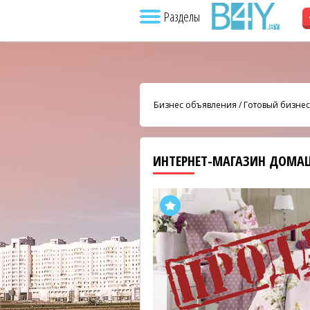
Разделы
Бизнес объявления
/
Готовый бизнес
ИНТЕРНЕТ-МАГАЗИН ДОМА