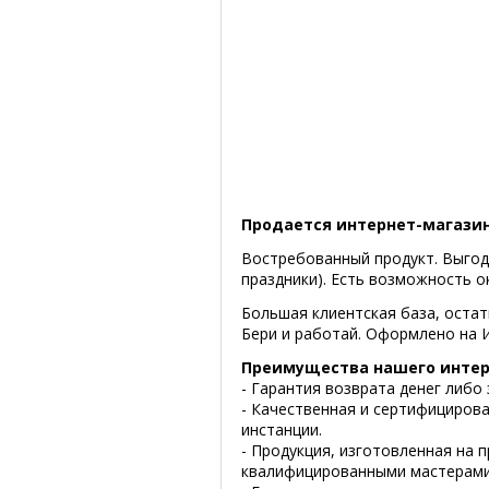
Продается интернет-магазин
Востребованный продукт. Выгод
праздники). Есть возможность о
Большая клиентская база, остатк
Бери и работай. Оформлено на И
Преимущества нашего интер
- Гарантия возврата денег либо 
- Качественная и сертифицирова
инстанции.
- Продукция, изготовленная на
квалифицированными мастерами