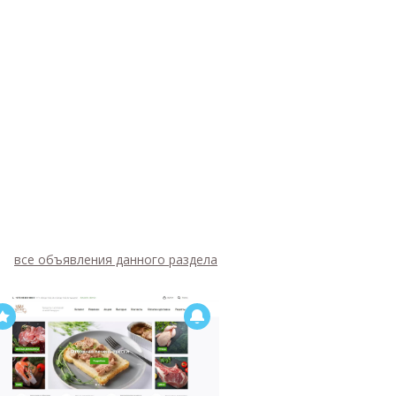
все объявления данного раздела