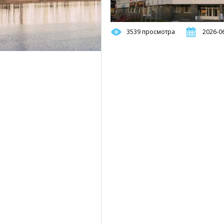
3539 просмотра
2026-06