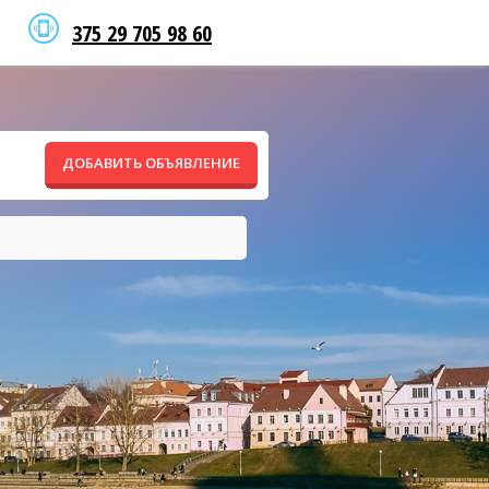
375 29 705 98 60
ДОБАВИТЬ ОБЪЯВЛЕНИЕ