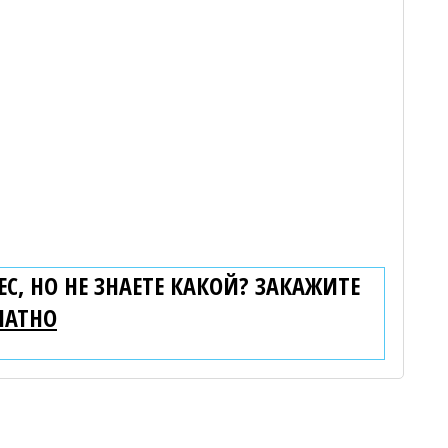
С, НО НЕ ЗНАЕТЕ КАКОЙ? ЗАКАЖИТЕ
ЛАТНО