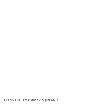
все объявления данного раздела