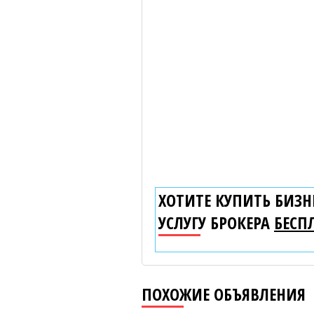
ХОТИТЕ КУПИТЬ БИЗНЕ
УСЛУГУ БРОКЕРА
БЕСП
ПОХОЖИЕ ОБЪЯВЛЕНИЯ