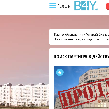
Разделы
Бизнес объявления
/
Готовый бизнес
Поиск партнера в действующую про
ПОИСК ПАРТНЕРА В ДЕЙС