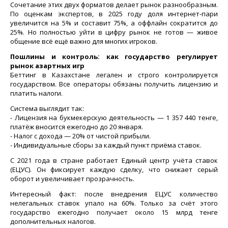
Сочетание этих двух форматов делает рынок разнообразным.
По оценкам экспертов, в 2025 году доля интернет-пари
увеличится на 5% и составит 75%, а оффлайн сократится до
25%. Но полностью уйти в цифру рынок не готов — живое
общение всё ещё важно для многих игроков.
Пошлины и контроль: как государство регулирует
рынок азартных игр
Беттинг в Казахстане легален и строго контролируется
государством. Все операторы обязаны получить лицензию и
платить налоги.
Система выглядит так:
- Лицензия на букмекерскую деятельность — 1 357 440 тенге,
платёж вносится ежегодно до 20 января.
- Налог с дохода — 20% от чистой прибыли.
- Индивидуальные сборы за каждый пункт приёма ставок.
С 2021 года в стране работает Единый центр учёта ставок
(ЕЦУС). Он фиксирует каждую сделку, что снижает серый
оборот и увеличивает прозрачность.
Интересный факт: после внедрения ЕЦУС количество
нелегальных ставок упало на 60%. Только за счёт этого
государство ежегодно получает около 15 млрд тенге
дополнительных налогов.