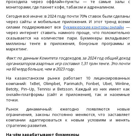
проходила через оффлайн-пункты — те самые залы с
мониторами, где пахнет кофе, табаком и адреналином.
Сегодня всё иначе: в 2024 году почти 70% ставок были сделаны
через сайты и мобильные приложения. И этот тренд всеми
силами поддерживают все
букмекерские конторы онлайн
—
через интернет ставить намного проще, что положительно
сказывается на количестве пари. Букмекеры вкладывают
миллионы тенге в приложения, бонусные программы и
маркетинг.
Факт: по данным Комитета госдоходов, за 2024 год общий доход
организаторов азартных игр составил 1,31 трлн тенге. Это почти
на 60 млрд больше, чем в 2023 году.
На казахстанском рынке работает 10 лицензированных
компаний: 1xBet, Olimpbet, Parimatch, Fonbet, Ubet, Winline,
Betcity, Pin–Up, Tennisi и Betsson. Каждый из них имеет как
онлайн-платформы (сайт и приложения), так и наземные
точки.
Рынок динамичный: ежегодно появляются новые
ограничения, законы постоянно меняются, что заставляет
компании адаптироваться к новым условиям и менять
стратегию развития.
На чём зарабатывают букмекеры