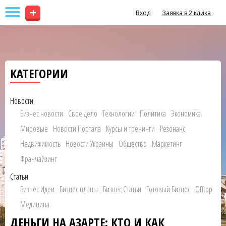
+
Вход
Заявка в 2 клика
КАТЕГОРИИ
Новости
Бизнес новости
Свое дело
Технологии
Политика
Экономика
Мировые
Новости Портала
Курсы и тренинги
Резонанс
Недвижимость
Новости Украины
Общество
Маркетинг
Франчайзинг
Статьи
Бизнес Идеи
Бизнес планы
Бизнес Статьи
Готовый Бизнес
Offtop
Медицина
ДЕНЬГИ НА АЗАРТЕ: КТО И КАК