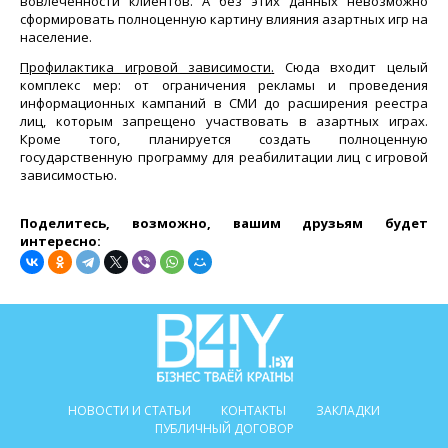
вовлечённости клиентов. А без этих данных невозможно
сформировать полноценную картину влияния азартных игр на
население.
Профилактика игровой зависимости
.
Сюда входит целый
комплекс мер: от ограничения рекламы и проведения
информационных кампаний в СМИ до расширения реестра
лиц, которым запрещено участвовать в азартных играх.
Кроме того, планируется создать полноценную
государственную программу для реабилитации лиц с игровой
зависимостью.
Поделитесь, возможно, вашим друзьям будет
интересно:
НОВОСТИ И СТАТЬИ
КОНТАКТЫ
ЗАКЛАДКИ
ПУБЛИЧНЫЙ ДОГОВОР