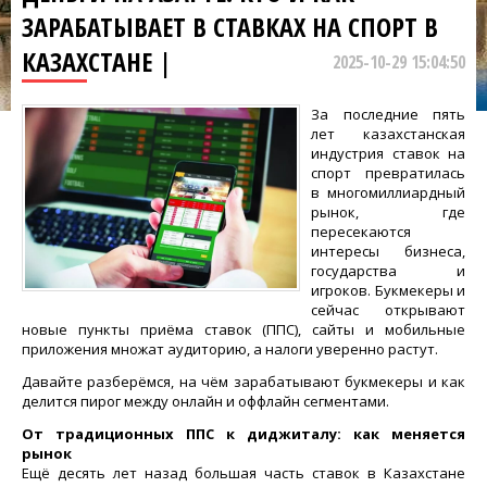
ЗАРАБАТЫВАЕТ В СТАВКАХ НА СПОРТ В
КАЗАХСТАНЕ |
2025-10-29 15:04:50
За последние пять
лет казахстанская
индустрия ставок на
спорт превратилась
в многомиллиардный
рынок, где
пересекаются
интересы бизнеса,
государства и
игроков. Букмекеры и
сейчас открывают
новые пункты приёма ставок (ППС), сайты и мобильные
приложения множат аудиторию, а налоги уверенно растут.
Давайте разберёмся, на чём зарабатывают букмекеры и как
делится пирог между онлайн и оффлайн сегментами.
От традиционных ППС к диджиталу: как меняется
рынок
Ещё десять лет назад большая часть ставок в Казахстане