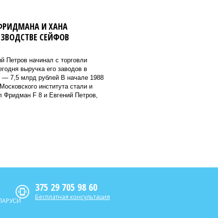
ФРИДМАНА И ХАНА
ИЗВОДСТВЕ СЕЙФОВ
й Петров начинал с торговли
годня выручка его заводов в
 — 7,5 млрд рублей В начале 1988
Московского института стали и
 Фридман F 8 и Евгений Петров,
375 29 705 98 60
Бесплатная консультация
ЛАРУСИ