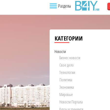
Разделы
КАТЕГОРИИ
Новости
Бизнес новости
Свое дело
Технологии
Политика
Экономика
Мировые
Новости Портала
Курсы и тренинги