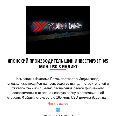
ЯПОНСКИЙ ПРОИЗВОДИТЕЛЬ ШИН ИНВЕСТИРУЕТ 165
МЛН. USD В ИНДИЮ
Компания «Йокогама Рабэ» построит в Индии завод,
специализирующийся на производстве шин для строительной и
тяжелой техники с целью расширения своего фирменного
ассортимента в ответ на ценовую войну в автомобильной
отрасли. Фабрика стоимостью 165 млн. USD должна будет на...
Читать далее