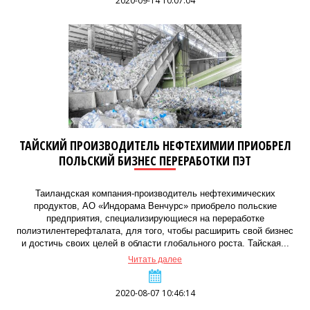
2020-09-14 10:07:04
ТАЙСКИЙ ПРОИЗВОДИТЕЛЬ НЕФТЕХИМИИ ПРИОБРЕЛ
ПОЛЬСКИЙ БИЗНЕС ПЕРЕРАБОТКИ ПЭТ
Таиландская компания-производитель нефтехимических
продуктов, АО «Индорама Венчурс» приобрело польские
предприятия, специализирующиеся на переработке
полиэтилентерефталата, для того, чтобы расширить свой бизнес
и достичь своих целей в области глобального роста. Тайская...
Читать далее
2020-08-07 10:46:14