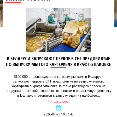
В БЕЛАРУСИ ЗАПУСКАЮТ ПЕРВОЕ В СНГ ПРЕДПРИЯТИЕ
ПО ВЫПУСКУ МЫТОГО КАРТОФЕЛЯ В КРАФТ-УПАКОВКЕ
$100 000 в производство с готовым рынком: в Беларуси
запускают первое в СНГ предприятие по выпуску мытого
картофеля в крафт-упаковкеНа фоне растущего спроса на
продукты с высокой степенью готовности и экологичную упаковку
в Беларуси готовится к запуску один из наиболее...
Читать далее
2026-07-28 10:54:43