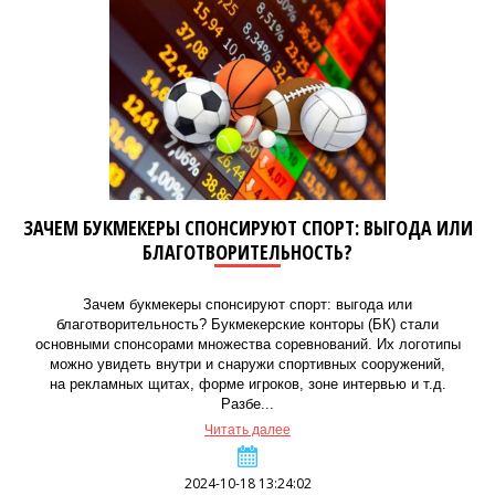
ЗАЧЕМ БУКМЕКЕРЫ СПОНСИРУЮТ СПОРТ: ВЫГОДА ИЛИ
БЛАГОТВОРИТЕЛЬНОСТЬ?
Зачем букмекеры спонсируют спорт: выгода или
благотворительность? Букмекерские конторы (БК) стали
основными спонсорами множества соревнований. Их логотипы
можно увидеть внутри и снаружи спортивных сооружений,
на рекламных щитах, форме игроков, зоне интервью и т.д.
Разбе...
Читать далее
2024-10-18 13:24:02