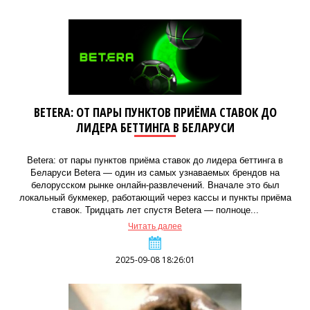
BETERA: ОТ ПАРЫ ПУНКТОВ ПРИЁМА СТАВОК ДО
ЛИДЕРА БЕТТИНГА В БЕЛАРУСИ
Betera: от пары пунктов приёма ставок до лидера беттинга в
Беларуси Betera — один из самых узнаваемых брендов на
белорусском рынке онлайн-развлечений. Вначале это был
локальный букмекер, работающий через кассы и пункты приёма
ставок. Тридцать лет спустя Betera — полноце...
Читать далее
2025-09-08 18:26:01