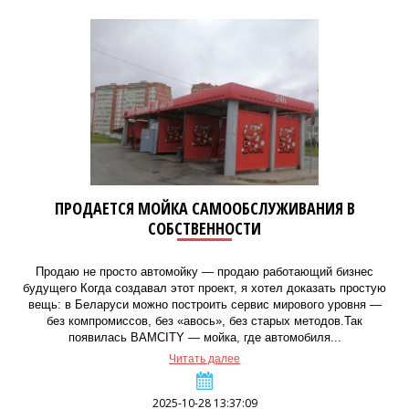
ПРОДАЕТСЯ МОЙКА САМООБСЛУЖИВАНИЯ В
СОБСТВЕННОСТИ
Продаю не просто автомойку — продаю работающий бизнес
будущего Когда создавал этот проект, я хотел доказать простую
вещь: в Беларуси можно построить сервис мирового уровня —
без компромиссов, без «авось», без старых методов.Так
появилась BAMCITY — мойка, где автомобиля...
Читать далее
2025-10-28 13:37:09