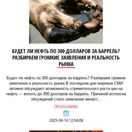
БУДЕТ ЛИ НЕФТЬ ПО 300 ДОЛЛАРОВ ЗА БАРРЕЛЬ?
РАЗБИРАЕМ ГРОМКИЕ ЗАЯВЛЕНИЯ И РЕАЛЬНОСТЬ
РЫНКА
Будет ли нефть по 300 долларов за баррель? Разбираем громкие
заявления и реальность рынка В последние дни мировые СМИ
активно обсуждают возможность стремительного роста цен на
нефть — вплоть до 300 долларов за баррель. Причиной всплеска
обсуждений стало заявление минист...
Читать далее
2025-06-16 12:58:08