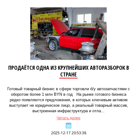
ПРОДАЁТСЯ ОДНА ИЗ КРУПНЕЙШИХ АВТОРАЗБОРОК В
СТРАНЕ
Готовый товарный бизнес в сфере торговли б/у автозапчастями с
оборотом более 1 млн BYN в год На рынке готового бизнеса
редко появляются предложения, в которых ключевым активом
выступает не юридическое лицо, а реальный товарный массив,
выстроенная инфраструктура и отла...
Читать далее
2025-12-17 20:53:38