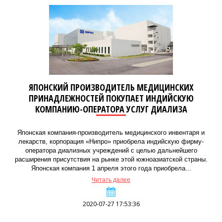
ЯПОНСКИЙ ПРОИЗВОДИТЕЛЬ МЕДИЦИНСКИХ
ПРИНАДЛЕЖНОСТЕЙ ПОКУПАЕТ ИНДИЙСКУЮ
КОМПАНИЮ-ОПЕРАТОРА УСЛУГ ДИАЛИЗА
Японская компания-производитель медицинского инвентаря и
лекарств, корпорация «Нипро» приобрела индийскую фирму-
оператора диализных учреждений с целью дальнейшего
расширения присутствия на рынке этой южноазиатской страны.
Японская компания 1 апреля этого года приобрела...
Читать далее
2020-07-27 17:53:36