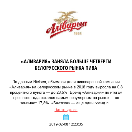
«АЛИВАРИЯ» ЗАНЯЛА БОЛЬШЕ ЧЕТВЕРТИ
БЕЛОРУССКОГО РЫНКА ПИВА
По данным Nielsen, объемная доля пивоваренной компании
«Аливария» на белорусском рынке в 2018 году выросла на 0,8
процентного пункта — до 28,5%. Бренд «Аливария» по итогам
прошлого года остался самым популярным на рынке — он
занимает 17,8%. «Балтика» — еще один бренд п...
Читать далее
2019-02-08 12:23:35