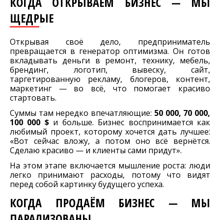
КОГДА ОТКРЫВАЕМ БИЗНЕС — МЫ
ЩЕДРЫЕ
Открывая своё дело, предприниматель
превращается в генератор оптимизма. Он готов
вкладывать деньги в ремонт, технику, мебель,
брендинг, логотип, вывеску, сайт,
таргетированную рекламу, блогеров, контент,
маркетинг — во всё, что помогает красиво
стартовать.
Суммы там нередко впечатляющие:
50 000, 70 000,
100 000 $
и больше. Бизнес воспринимается как
любимый проект, которому хочется дать лучшее:
«Вот сейчас вложу, а потом оно всё вернётся.
Сделаю красиво — и клиенты сами придут».
На этом этапе включается мышление роста: люди
легко принимают расходы, потому что видят
перед собой картинку будущего успеха.
КОГДА ПРОДАЁМ БИЗНЕС — МЫ
ПАРАЛИЗОВАНЫ