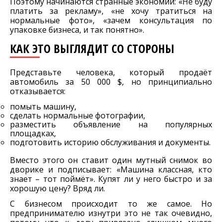
Поэтому начинаются странные экономии: «Не буду
платить за рекламу», «не хочу тратиться на
нормальные фото», «зачем консультация по
упаковке бизнеса, и так понятно».
КАК ЭТО ВЫГЛЯДИТ СО СТОРОНЫ
Представьте человека, который продаёт
автомобиль за 50 000 $, но принципиально
отказывается:
помыть машину,
сделать нормальные фотографии,
разместить объявление на популярных
площадках,
подготовить историю обслуживания и документы.
Вместо этого он ставит один мутный снимок во
дворике и подписывает: «Машина классная, кто
знает – тот поймёт». Купят ли у него быстро и за
хорошую цену? Вряд ли.
С бизнесом происходит то же самое. Но
предпринимателю изнутри это не так очевидно,