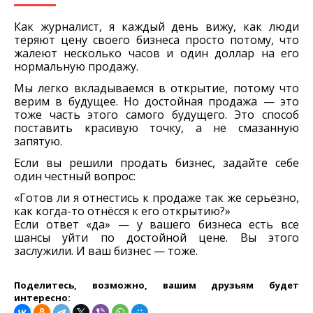
Как журналист, я каждый день вижу, как люди
теряют цену своего бизнеса просто потому, что
жалеют несколько часов и один доллар на его
нормальную продажу.
Мы легко вкладываемся в открытие, потому что
верим в будущее. Но достойная продажа — это
тоже часть этого самого будущего. Это способ
поставить красивую точку, а не смазанную
запятую.
Если вы решили продать бизнес, задайте себе
один честный вопрос:
«Готов ли я отнестись к продаже так же серьёзно,
как когда-то отнёсся к его открытию?»
Если ответ «да» — у вашего бизнеса есть все
шансы уйти по достойной цене. Вы этого
заслужили. И ваш бизнес — тоже.
Поделитесь, возможно, вашим друзьям будет
интересно: