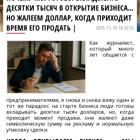
ДЕСЯТКИ ТЫСЯЧ В ОТКРЫТИЕ БИЗНЕСА…
НО ЖАЛЕЕМ ДОЛЛАР, КОГДА ПРИХОДИТ
ВРЕМЯ ЕГО ПРОДАТЬ |
2025-11-20 16:42:55
Как журналист,
который много
лет общается с
предпринимателями, я снова и снова вижу один и
тот же парадокс: на старте бизнеса люди готовы
вкладывать десятки тысяч долларов, но, когда
приходит момент продажи, они жалеют даже
символическую сумму на рекламу и нормальную
упаковку сделки.