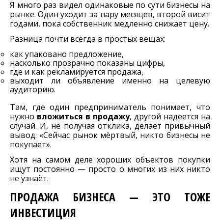
Я много раз видел одинаковые по сути бизнесы на
рынке. Один уходит за пару месяцев, второй висит
годами, пока собственник медленно снижает цену.
Разница почти всегда в простых вещах:
как упаковано предложение,
насколько прозрачно показаны цифры,
где и как рекламируется продажа,
выходит ли объявление именно на целевую
аудиторию.
Там, где один предприниматель понимает, что
нужно
вложиться в продажу
, другой надеется на
случай. И, не получая отклика, делает привычный
вывод: «Сейчас рынок мёртвый, никто бизнесы не
покупает».
Хотя на самом деле хороших объектов покупки
ищут постоянно — просто о многих из них никто
не узнаёт.
ПРОДАЖА БИЗНЕСА — ЭТО ТОЖЕ
ИНВЕСТИЦИЯ