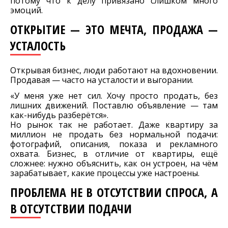
потому что к делу привязано слишком много
эмоций.
ОТКРЫТИЕ — ЭТО МЕЧТА, ПРОДАЖА —
УСТАЛОСТЬ
Открывая бизнес, люди работают на вдохновении.
Продавая — часто на усталости и выгорании.
«У меня уже нет сил. Хочу просто продать, без
лишних движений. Поставлю объявление — там
как-нибудь разберётся».
Но рынок так не работает. Даже квартиру за
миллион не продать без нормальной подачи:
фотографий, описания, показа и рекламного
охвата. Бизнес, в отличие от квартиры, ещё
сложнее: нужно объяснить, как он устроен, на чём
зарабатывает, какие процессы уже настроены.
ПРОБЛЕМА НЕ В ОТСУТСТВИИ СПРОСА, А
В ОТСУТСТВИИ ПОДАЧИ