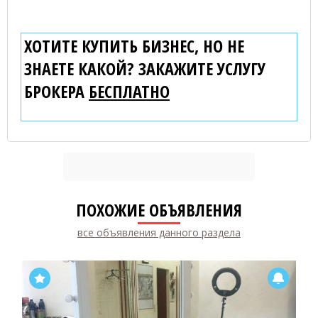
ХОТИТЕ КУПИТЬ БИЗНЕС, НО НЕ
ЗНАЕТЕ КАКОЙ? ЗАКАЖИТЕ УСЛУГУ
БРОКЕРА
БЕСПЛАТНО
ПОХОЖИЕ ОБЪЯВЛЕНИЯ
все объявления данного раздела