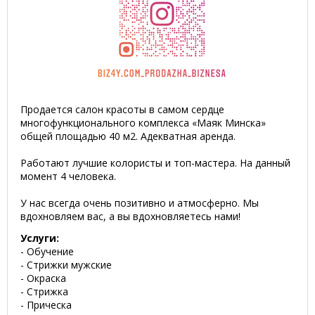
Продается салон красоты в самом сердце
многофункционального комплекса «Маяк Минска»
общей площадью 40 м2. Адекватная аренда.
Работают лучшие колористы и топ-мастера. На данный
момент 4 человека.
У нас всегда очень позитивно и атмосферно. Мы
вдохновляем вас, а вы вдохновляетесь нами!
Услуги:
- Обучение
- Стрижки мужские
- Окраска
- Стрижка
- Прическа