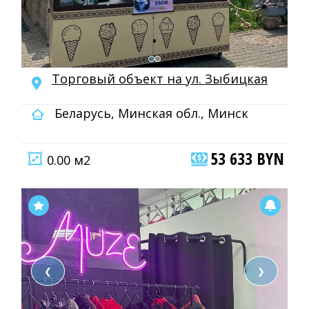
Торговый объект на ул. Зыбицкая
Беларусь, Минская обл., Минск
53 633 BYN
0.00 м2
❮
❯