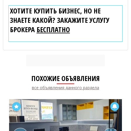
ХОТИТЕ КУПИТЬ БИЗНЕС, НО НЕ
ЗНАЕТЕ КАКОЙ? ЗАКАЖИТЕ УСЛУГУ
БРОКЕРА
БЕСПЛАТНО
ПОХОЖИЕ ОБЪЯВЛЕНИЯ
все объявления данного раздела