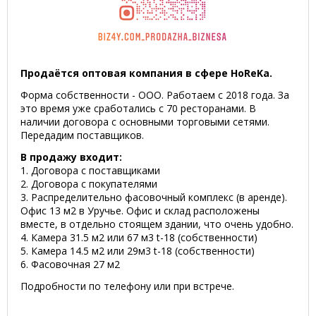
Продаётся оптовая компания в сфере HoReKa.
Форма собственности - ООО. Работаем с 2018 года. За
это время уже сработались с 70 ресторанами. В
наличии договора с основными торговыми сетями.
Передадим поставщиков.
В продажу входит:
1. Договора с поставщиками
2. Договора с покупателями
3. Распределительно фасовочный комплекс (в аренде).
Офис 13 м2 в Уручье. Офис и склад расположены
вместе, в отдельно стоящем здании, что очень удобно.
4. Камера 31.5 м2 или 67 м3 t-18 (собственности)
5. Камера 14.5 м2 или 29м3 t-18 (собственности)
6. Фасовочная 27 м2
Подробности по телефону или при встрече.