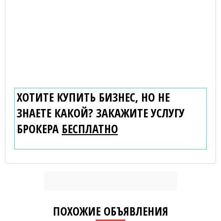
ХОТИТЕ КУПИТЬ БИЗНЕС, НО НЕ
ЗНАЕТЕ КАКОЙ? ЗАКАЖИТЕ УСЛУГУ
БРОКЕРА
БЕСПЛАТНО
ПОХОЖИЕ ОБЪЯВЛЕНИЯ