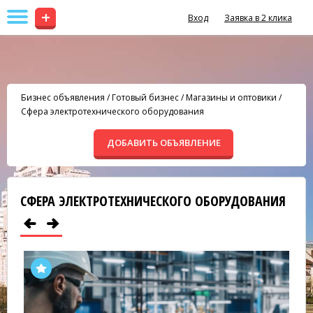
+
Вход
Заявка в 2 клика
Бизнес объявления
/
Готовый бизнес
/
Магазины и оптовики
/
Сфера электротехнического оборудования
ДОБАВИТЬ ОБЪЯВЛЕНИЕ
СФЕРА ЭЛЕКТРОТЕХНИЧЕСКОГО ОБОРУДОВАНИЯ