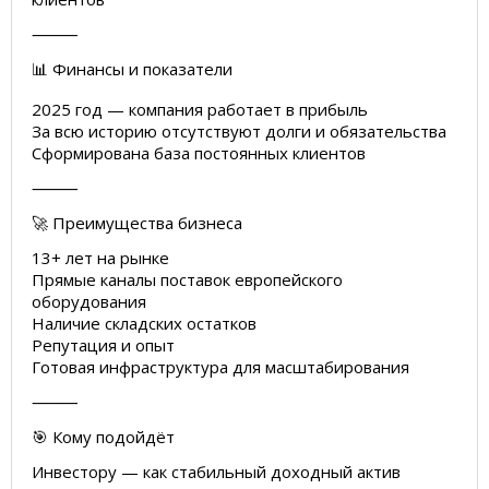
⸻
📊 Финансы и показатели
2025 год — компания работает в прибыль
За всю историю отсутствуют долги и обязательства
Сформирована база постоянных клиентов
⸻
🚀 Преимущества бизнеса
13+ лет на рынке
Прямые каналы поставок европейского
оборудования
Наличие складских остатков
Репутация и опыт
Готовая инфраструктура для масштабирования
⸻
🎯 Кому подойдёт
Инвестору — как стабильный доходный актив