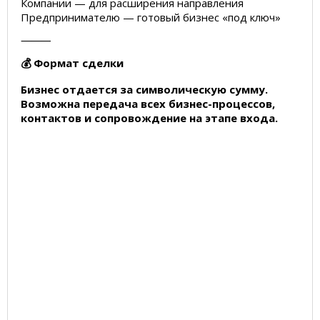
Компании — для расширения направления
Предпринимателю — готовый бизнес «под ключ»
⸻
💰 Формат сделки
Бизнес отдается за символическую сумму.
Возможна передача всех бизнес-процессов,
контактов и сопровождение на этапе входа.