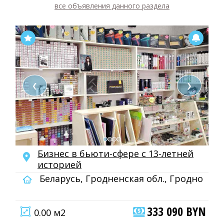
все объявления данного раздела
❮
❯
Бизнес в бьюти-сфере с 13-летней
историей
Беларусь, Гродненская обл., Гродно
333 090 BYN
0.00 м2