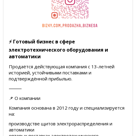
⚡️ Готовый бизнес в сфере
электротехнического оборудования и
автоматики
Продаётся действующая компания с 13-летней
историей, устойчивыми поставками и
подтверждённой прибылью.
⸻
📌 О компании
Компания основана в 2012 году и специализируется
на:
производстве щитов электрораспределения и
автоматики
оптовых поставках электротехнического