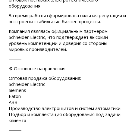
оборудования
За время работы сформирована сильная репутация и
выстроены стабильные бизнес-процессы.
Компания являлась официальным партнёром
Schneider Electric, что подтверждает высокий
уровень компетенции и доверия со стороны
мировых производителей.
⸻
⚙️ Основные направления
Оптовая продажа оборудования:
Schneider Electric
Siemens
Eaton
ABB
Производство электрощитов и систем автоматики
Подбор и комплектация оборудования под задачи
клиента
⸻