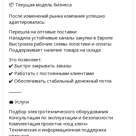
📦 Текущая модель бизнеса
После изменений рынка компания успешно
адаптировалась:
Перешла на оптовые поставки
Наладила устойчивые каналы закупки в Европе
Выстроила рабочие схемы логистики и оплаты
Поддерживает наличие товара на складе
Это позволяет:
✔️ Быстро закрывать заказы
✔️ Работать с постоянными клиентами
✔️ Обеспечивать стабильный денежный поток
⸻
💼 Услуги
Подбор электротехнического оборудования
Консультации по эксплуатации и безопасности
Комплектация проектов «под ключ»
Техническая и информационная поддержка
клиентов