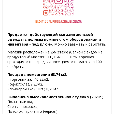
Продается действующий магазин женской
одежды с полным комплектом оборудования и
инвентаря «под ключ».
Можно заезжать и работать.
Магазин расположен на 2-м этаже (балкон с видом на
продуктовый магазин) ТЦ «GREEE CITY». Хорошая
проходимость – средняя посещаемость магазина 100
чел/день.
Площадь помещения 63,74 м2:
- торговый зал 46,22м2,
- офис/склад 9,23м2,
- примерочные (3 шт.) 8,29м2
Выполнена высококачественная отделка (2020г.):
Полы - плитка,
Стены - покраска,
Потолок - грильято (черная)