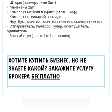
- Шторы (примерочные 3шт)
- Манекены 2шт
- Комплект мебели в офисе (стол, шкаф)
- Комплект стеллажей в складе
- Ноутбук, принтер, принтер этикеток, сканер этикеток
- Отпариватель, пылесос, кулер, огнетушитель,
удлинитель
- Барный стул (за стойкой ресепшен)
ХОТИТЕ КУПИТЬ БИЗНЕС, НО НЕ
ЗНАЕТЕ КАКОЙ? ЗАКАЖИТЕ УСЛУГУ
БРОКЕРА
БЕСПЛАТНО