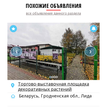
ПОХОЖИЕ ОБЪЯВЛЕНИЯ
все объявления данного раздела
❮
❯
Торгово-выставочная площадка
декоративных растений
Беларусь, Гродненская обл., Лида