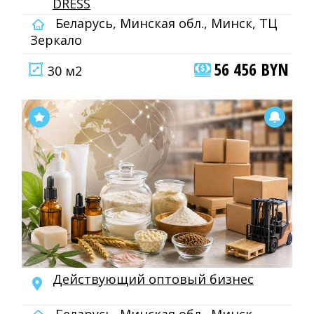
DRESS
Беларусь, Минская обл., Минск, ТЦ
Зеркало
56 456 BYN
30 м2
Действующий оптовый бизнес