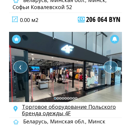
Беларусь, Минская обл., Минск,
Софьи Ковалевской 52
206 064 BYN
0.00 м2
❮
❯
Торговое оборудование Польского
бренда одежды 4F
Беларусь, Минская обл., Минск