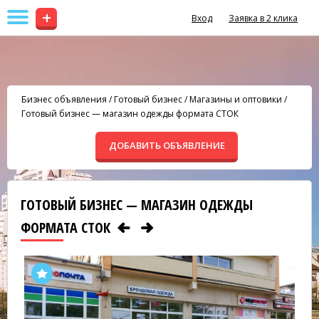
+
Вход
Заявка в 2 клика
Бизнес объявления
/
Готовый бизнес
/
Магазины и оптовики
/
Готовый бизнес — магазин одежды формата СТОК
ДОБАВИТЬ ОБЪЯВЛЕНИЕ
ГОТОВЫЙ БИЗНЕС — МАГАЗИН ОДЕЖДЫ
ФОРМАТА СТОК