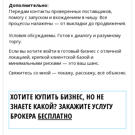
Дополнительно:
Передам контакты проверенных поставщиков,
помогу с запуском и вхождением в нишу. Все
процессы налажены — от выкладки до продвижения.
Условия обсуждаемы. Готов к диалогу и разумному
торгу.
Если вы хотите войти в готовый бизнес с отличной
локацией, крепкой клиентской базой и
минимальными рисками — это ваш шанс.
Свяжитесь со мной — покажу, расскажу, всё объясню.
ХОТИТЕ КУПИТЬ БИЗНЕС, НО НЕ
ЗНАЕТЕ КАКОЙ? ЗАКАЖИТЕ УСЛУГУ
БРОКЕРА
БЕСПЛАТНО