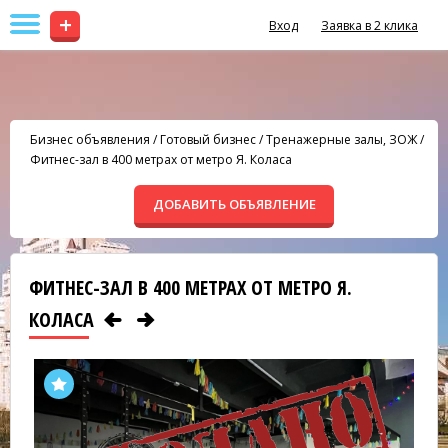
+
Вход
Заявка в 2 клика
Бизнес объявления
/
Готовый бизнес
/
Тренажерные залы, ЗОЖ
/
Фитнес-зал в 400 метрах от метро Я. Коласа
ДОБАВИТЬ ОБЪЯВЛЕНИЕ
ФИТНЕС-ЗАЛ В 400 МЕТРАХ ОТ МЕТРО Я.
КОЛАСА