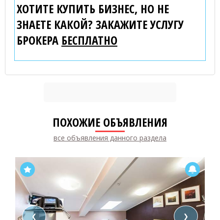
ХОТИТЕ КУПИТЬ БИЗНЕС, НО НЕ
ЗНАЕТЕ КАКОЙ? ЗАКАЖИТЕ УСЛУГУ
БРОКЕРА
БЕСПЛАТНО
ПОХОЖИЕ ОБЪЯВЛЕНИЯ
все объявления данного раздела
❮
❯