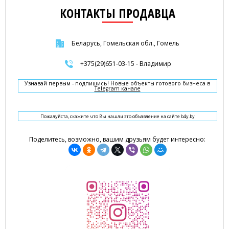
КОНТАКТЫ ПРОДАВЦА
Беларусь, Гомельская обл., Гомель
+375(29)651-03-15 - Владимир
Узнавай первым - подпишись! Новые объекты готового бизнеса в
Telegram канале
Пожалуйста, скажите что Вы нашли это объявление на сайте b4y.by
Поделитесь, возможно, вашим друзьям будет интересно: