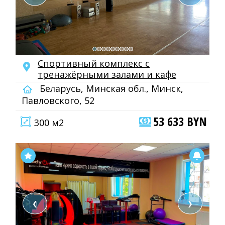
Спортивный комплекс с
тренажёрными залами и кафе
Беларусь, Минская обл., Минск,
Павловского, 52
53 633 BYN
300 м2
❮
❯