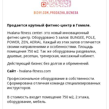
Продается крупный фитнес-центр в Гомеле.
Hvalana fitness center- это новый инновационный
фитнес-центр. Оборудовано 5 залов: BUNGEE, POLE,
POWER, ZEN, AERIAL. Каждый из этих залов отличается
своими направлениями и особенностями. Площадь
помещения 750 м2. Так же оборудованы раздевалки,
душевые, ресепшн, тренерская, массажный кабинет.
Действующий бизнес без долгов и обременений.
Сайт
- hvalana-fitness.com
Профессиональное оборудование в собственности.
Сформирована отличная команда специализированных
инструкторов.
В стоимость входит помещение 750 м2, 2 этажа,
оборудование, мебель.