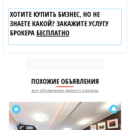
ХОТИТЕ КУПИТЬ БИЗНЕС, НО НЕ
ЗНАЕТЕ КАКОЙ? ЗАКАЖИТЕ УСЛУГУ
БРОКЕРА
БЕСПЛАТНО
ПОХОЖИЕ ОБЪЯВЛЕНИЯ
все объявления данного раздела