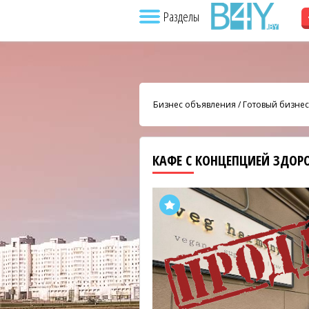
Разделы
Бизнес объявления
/
Готовый бизнес
КАФЕ С КОНЦЕПЦИЕЙ ЗДОР