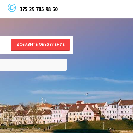
375 29 705 98 60
ДОБАВИТЬ ОБЪЯВЛЕНИЕ