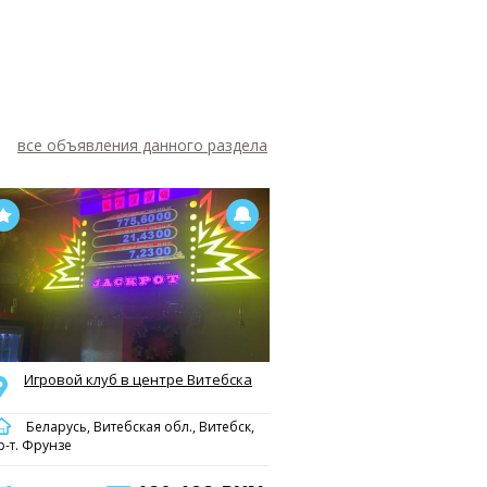
все объявления данного раздела
Игровой клуб в центре Витебска
Беларусь, Витебская обл., Витебск,
р-т. Фрунзе