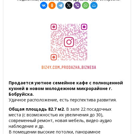
Продается уютное семейное кафе с полноценной
кухней в новом молодежном микрорайоне г.
Бобруйска.
Удачное расположение, есть перспектива развития.
Общая площадь 82.7 м2.
В зале 22 посадочных
места (с возможностью их увеличения до 30),
современный ремонт, новая мебель, видео-аудио
наблюдение и др.
В помещении высокие потолки, панорамное