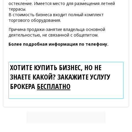
остекление. Имеется место для размещения летней
террасы.
В стоимость бизнеса входит полный комплект
торгового оборудования.
Причина продажи-занятие владельца основной
деятельностью, не связанной с общепитом.
Более подробная информация по телефону.
ХОТИТЕ КУПИТЬ БИЗНЕС, НО НЕ
ЗНАЕТЕ КАКОЙ? ЗАКАЖИТЕ УСЛУГУ
БРОКЕРА
БЕСПЛАТНО