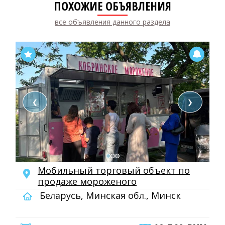
ПОХОЖИЕ ОБЪЯВЛЕНИЯ
все объявления данного раздела
❮
❯
Мобильный торговый объект по
продаже мороженого
Беларусь, Минская обл., Минск