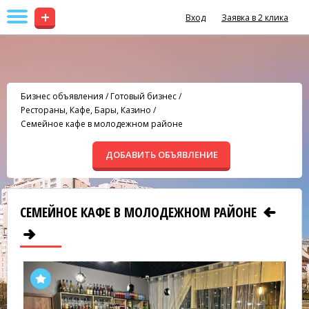
+
Вход
Заявка в 2 клика
Бизнес объявления
/
Готовый бизнес
/
Рестораны, Кафе, Бары, Казино
/
Семейное кафе в молодежном районе
ДОБАВИТЬ ОБЪЯВЛЕНИЕ
СЕМЕЙНОЕ КАФЕ В МОЛОДЕЖНОМ РАЙОНЕ