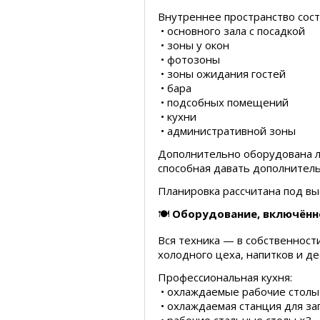
Внутреннее пространство сост
• основного зала с посадкой
• зоны у окон
• фотозоны
• зоны ожидания гостей
• бара
• подсобных помещений
• кухни
• административной зоны
Дополнительно оборудована ле
способная давать дополнитель
Планировка рассчитана под вы
🍽
Оборудование, включённ
Вся техника — в собственности
холодного цеха, напитков и де
Профессиональная кухня:
• охлаждаемые рабочие столы
• охлаждаемая станция для за