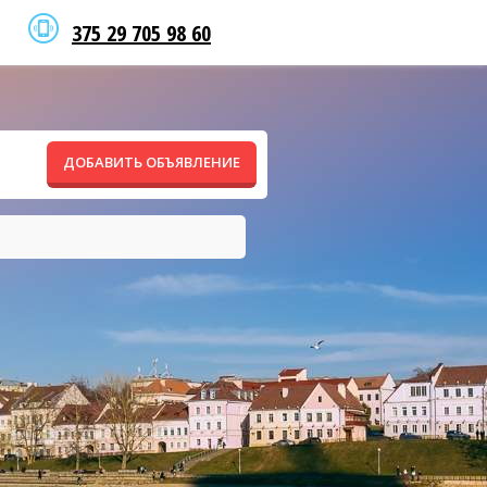
375 29 705 98 60
ДОБАВИТЬ ОБЪЯВЛЕНИЕ