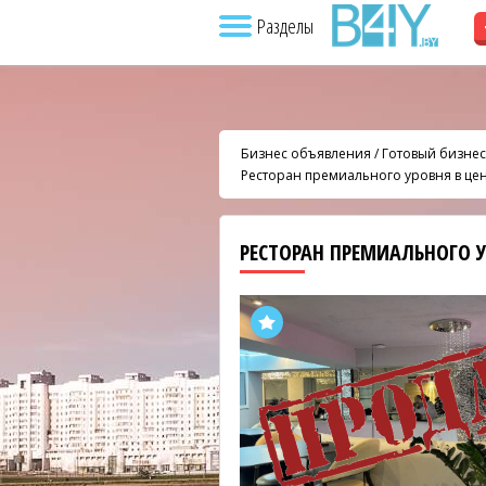
Разделы
Бизнес объявления
/
Готовый бизнес
Ресторан премиального уровня в це
РЕСТОРАН ПРЕМИАЛЬНОГО 