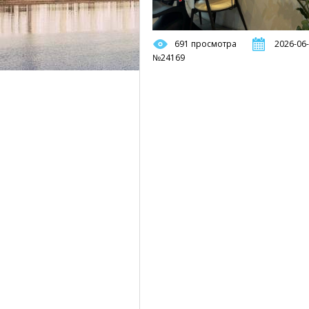
691 просмотра
2026-06-
№24169