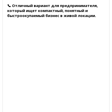
📞 Отличный вариант для предпринимателя,
который ищет компактный, понятный и
быстроокупаемый бизнес в живой локации.