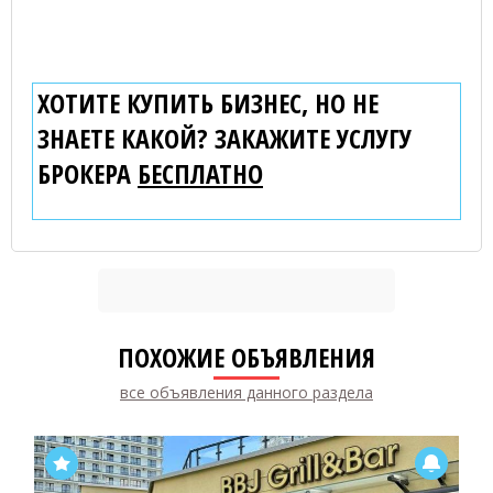
ХОТИТЕ КУПИТЬ БИЗНЕС, НО НЕ
ЗНАЕТЕ КАКОЙ? ЗАКАЖИТЕ УСЛУГУ
БРОКЕРА
БЕСПЛАТНО
ПОХОЖИЕ ОБЪЯВЛЕНИЯ
все объявления данного раздела