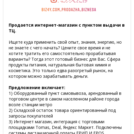
Продается интернет-магазин с пунктом выдачи в
ТЦ.
Ищете куда применить свой опыт, знания, энергию, но
не знаете с чего начать? Цените свое время и не
хотите тратить его самостоятельно прорабатывая
варианты? Тогда этот готовый бизнес для Вас. Сфера
продукты питания, натуральная бытовая химия и
косметика. Это только едва разогретый рынок, на
котором можно зарабатывать деньги.
Предложение включает:
1) Оборудованный пункт самовывоза, арендованный в
торговом центре в самом населенном районе города
возле станции метро
2) Складской остаток товара ориентированный под
запросы покупателей
3) Интернет магазин, интеграция с торговыми
площадками Tomas, Deal, Яндекс Маркет. Подключены
системы дистанционной оплаты ЕРИП И EPOS