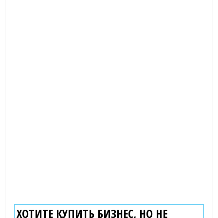
ХОТИТЕ КУПИТЬ БИЗНЕС, НО НЕ