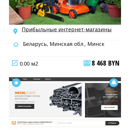
Прибыльные интернет-магазины
Беларусь, Минская обл., Минск
8 468 BYN
0.00 м2