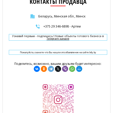
КОНТАКТЫ ПРОДАВЦА
Беларусь, Минская обл., Минск
+375 29 346-6898 - Артем
Узнавай первым - подпишись! Новые объекты готового бизнеса в
Telegram канале
Пожалуйста, скажите что Вы нашли это объявление на сайте b4y.by
Поделитесь, возможно, вашим друзьям будет интересно: