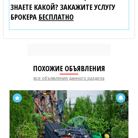
ЗНАЕТЕ КАКОЙ? ЗАКАЖИТЕ УСЛУГУ
БРОКЕРА
БЕСПЛАТНО
ПОХОЖИЕ ОБЪЯВЛЕНИЯ
все объявления данного раздела