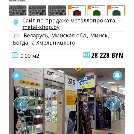
Сайт по продаже металлопроката —
metal-shop.by
Беларусь, Минская обл., Минск,
Богдана Хмельницкого
28 228 BYN
0.00 м2
❮
❯