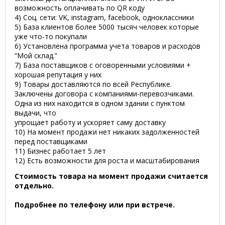
возможность оплачивать по QR коду
4) Соц. сети: VK, instagram, facebook, одноклассники
5) База клиентов более 5000 тысяч человек которые
уже что-то покупали
6) Установлена программа учета товаров и расходов
“Мой склад.”
7) База поставщиков с оговоренными условиями +
хорошая репутация у них
9) Товары доставляются по всей Республике.
Заключены договора с компаниями-перевозчиками.
Одна из них находится в одном здании с пунктом
выдачи, что
упрощает работу и ускоряет саму доставку
10) На момент продажи нет никаких задолженностей
перед поставщиками
11) Бизнес работает 5 лет
12) Есть возможности для роста и масштабирования
Стоимость товара на момент продажи считается
отдельно.
Подробнее по телефону или при встрече.