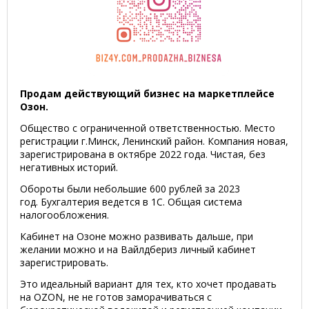
Продам действующий бизнес на маркетплейсе
Озон.
Общество с ограниченной ответственностью. Место
регистрации г.Минск, Ленинский район. Компания новая,
зарегистрирована в октябре 2022 года. Чистая, без
негативных историй.
Обороты были небольшие 600 рублей за 2023
год. Бухгалтерия ведется в 1С. Общая система
налогообложения.
Кабинет на Озоне можно развивать дальше, при
желании можно и на Вайлдбериз личный кабинет
зарегистрировать.
Это идеальный вариант для тех, кто хочет продавать
на OZON, не не готов заморачиваться с