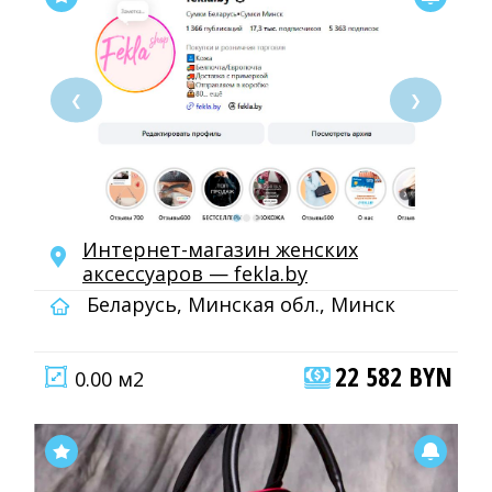
❮
❯
Интернет-магазин женских
аксессуаров — fekla.by
Беларусь, Минская обл., Минск
22 582 BYN
0.00 м2