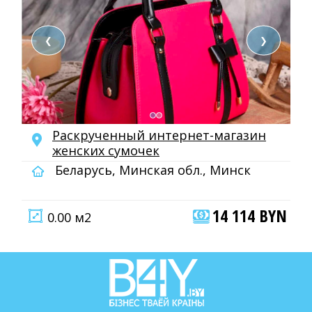
❮
❯
Раскрученный интернет-магазин
женских сумочек
Беларусь, Минская обл., Минск
14 114 BYN
0.00 м2