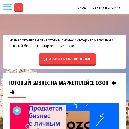
+
Вход
Заявка в 2 клика
Бизнес объявления
/
Готовый бизнес
/
Интернет магазины
/
Готовый бизнес на маркетплейсе Озон
ДОБАВИТЬ ОБЪЯВЛЕНИЕ
ГОТОВЫЙ БИЗНЕС НА МАРКЕТПЛЕЙСЕ ОЗОН