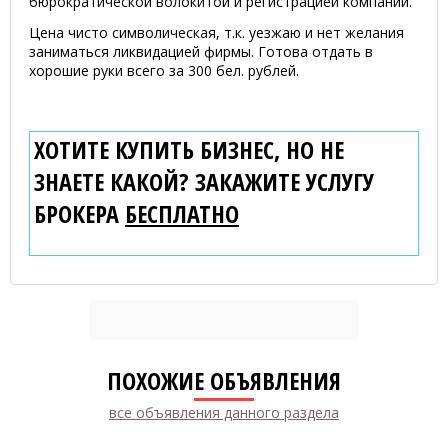
бюрократической волокитой и регистрацией компании.
Цена чисто символическая, т.к. уезжаю и нет желания
заниматься ликвидацией фирмы. Готова отдать в
хорошие руки всего за 300 бел. рублей.
ХОТИТЕ КУПИТЬ БИЗНЕС, НО НЕ
ЗНАЕТЕ КАКОЙ? ЗАКАЖИТЕ УСЛУГУ
БРОКЕРА
БЕСПЛАТНО
ПОХОЖИЕ ОБЪЯВЛЕНИЯ
все объявления данного раздела