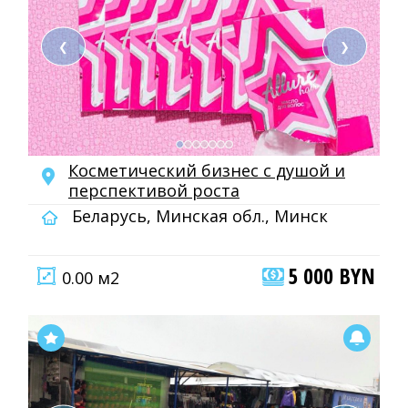
❮
❯
Косметический бизнес с душой и
перспективой роста
Беларусь, Минская обл., Минск
5 000 BYN
0.00 м2