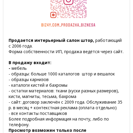
Продается интерьерный салон штор,
работающий
с 2006 года.
Форма собственности ИП, продажа ведётся через сайт.
В продажу входит:
-
мебель
- образцы: больше 1000 каталогов штор и вешалок
- образцы карнизов
- каталоги кистей и бахромы
- остатки материалов: ткани (куски разных размеров),
кисти, магниты, тесьма, бахрома
- сайт: договор заключён с 2009 года. Обслуживание 35
р. в месяц + контекстная реклама (оплата отдельно)
- все контакты поставщиков
Более подробная информация на почту, либо по
телефону.
Просмотр возможен только после