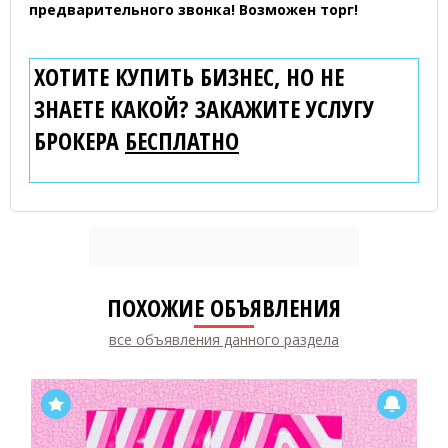
предварительного звонка! Возможен торг!
ХОТИТЕ КУПИТЬ БИЗНЕС, НО НЕ
ЗНАЕТЕ КАКОЙ? ЗАКАЖИТЕ УСЛУГУ
БРОКЕРА
БЕСПЛАТНО
ПОХОЖИЕ ОБЪЯВЛЕНИЯ
все объявления данного раздела