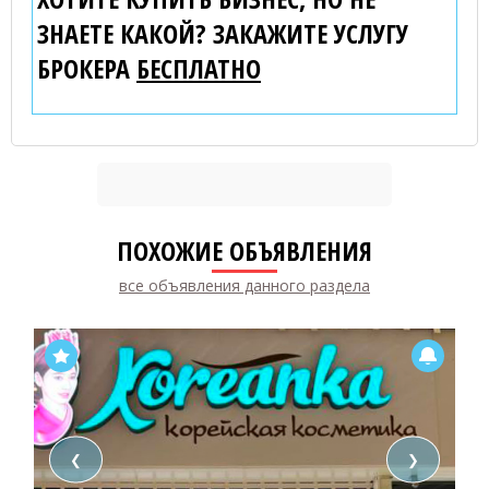
ЗНАЕТЕ КАКОЙ? ЗАКАЖИТЕ УСЛУГУ
БРОКЕРА
БЕСПЛАТНО
ПОХОЖИЕ ОБЪЯВЛЕНИЯ
все объявления данного раздела
❮
❯