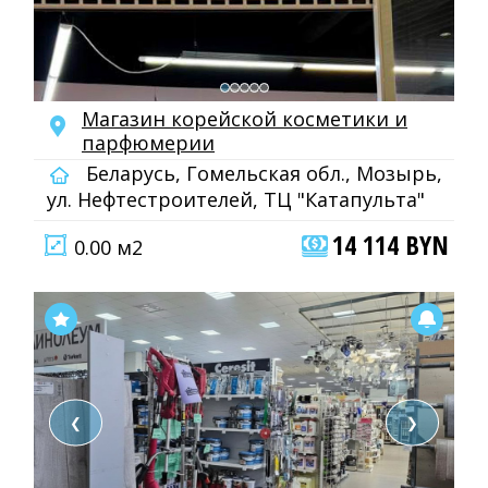
Магазин корейской косметики и
парфюмерии
Беларусь, Гомельская обл., Мозырь,
ул. Нефтестроителей, ТЦ "Катапульта"
14 114 BYN
0.00 м2
❮
❯