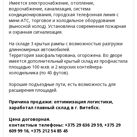
Имеется электроснабжение, отопление,
водоснабжение, канализация, система
кондиционирования, городская телефонная линия с
мини-АТС, торговое и холодильное оборудование
(выносной холод). Установлена современная пожарная
и охранная сигнализация.
На складе 3 крытых рампы с возможностью разгрузки
длинномерных автомобилей.
Территория заасфальтирована, огорожена. Во дворе
имеется дополнительный крытый склад из профнастила
площадью 100 м.кв. и 2 морских контейнера-
холодильника (по 40 футов).
Хорошие подъездные пути, есть возможность для
расширения площадей.
Причина продажи: оптимизация логистики,
заработал главный склад в г. Витебск.
Цена договорная.
контактные телефоны: +375 29 636 29 59, +375 29
609 99 16, +375 212 54 85 45