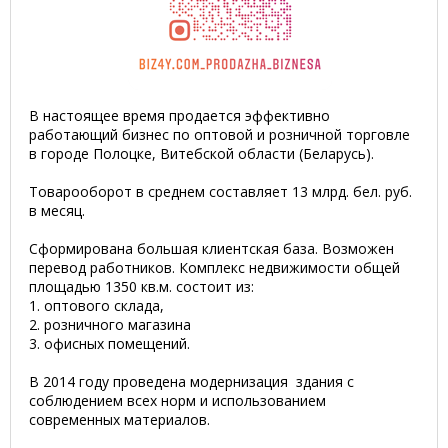
В настоящее время продается эффективно
работающий бизнес по оптовой и розничной торговле
в городе Полоцке, Витебской области (Беларусь).
Товарооборот в среднем составляет 13 млрд. бел. руб.
в месяц.
Сформирована большая клиентская база. Возможен
перевод работников. Комплекс недвижимости общей
площадью 1350 кв.м. состоит из:
1. оптового склада,
2. розничного магазина
3. офисных помещений.
В 2014 году проведена модернизация здания с
соблюдением всех норм и использованием
современных материалов.