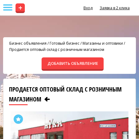
+
Вход
Заявка в 2 клика
Бизнес объявления
/
Готовый бизнес
/
Магазины и оптовики
/
Продается оптовый склад с розничным магазином
ДОБАВИТЬ ОБЪЯВЛЕНИЕ
ПРОДАЕТСЯ ОПТОВЫЙ СКЛАД С РОЗНИЧНЫМ
МАГАЗИНОМ