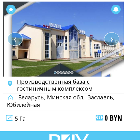
❮
❯
Производственная база с
гостиничным комплексом
Беларусь, Минская обл., Заславль,
Юбилейная
0 BYN
5 Га