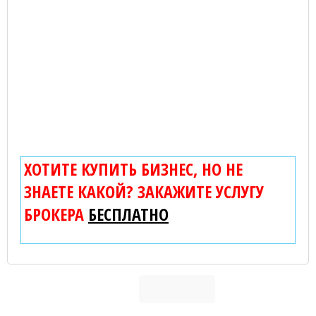
ХОТИТЕ КУПИТЬ БИЗНЕС, НО НЕ
ЗНАЕТЕ КАКОЙ? ЗАКАЖИТЕ УСЛУГУ
БРОКЕРА
БЕСПЛАТНО