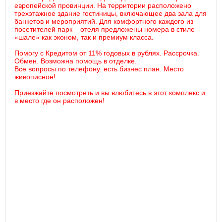
европейской провинции. На территории расположено
трехэтажное здание гостиницы, включающее два зала для
банкетов и мероприятий. Для комфортного каждого из
посетителей парк – отеля предложены номера в стиле
«шале» как эконом, так и премиум класса.
Помогу с Кредитом от 11% годовых в рублях. Рассрочка.
Обмен. Возможна помощь в отделке.
Все вопросы по телефону. есть бизнес план. Место
живописное!
Приезжайте посмотреть и вы влюбитесь в этот комплекс и
в место где он расположен!