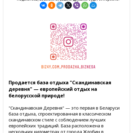
Продается база отдыха "Скандинавская
деревня" — европейский отдых на
белорусской природе!
"Скандинавская Деревня" — это первая в Беларуси
база отдыха, спроектированная в классическом
скандинавском стиле с соблюдением лучших
европейских традиций. База расположена в
нескольких километрах от города Жлобин в