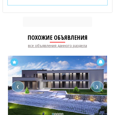
ПОХОЖИЕ ОБЪЯВЛЕНИЯ
все объявления данного раздела
❮
❯