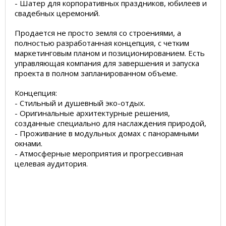
- Шатер для корпоративных праздников, юбилеев и
свадебных церемоний.
Продается не просто земля со строениями, а
полностью разработанная концепция, с четким
маркетинговым планом и позиционированием. Есть
управляющая компания для завершения и запуска
проекта в полном запланированном объеме.
Концепция:
- Стильный и душевный эко-отдых.
- Оригинальные архитектурные решения,
созданные специально для наслаждения природой,
- Проживание в модульных домах с панорамными
окнами.
- Атмосферные мероприятия и прогрессивная
целевая аудитория.