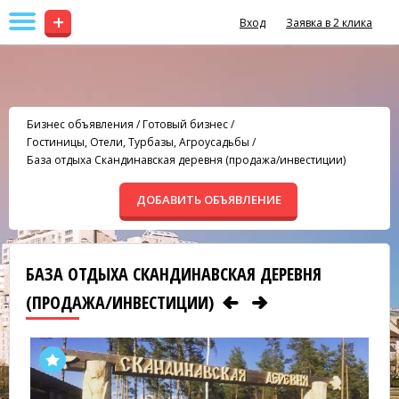
+
Вход
Заявка в 2 клика
Бизнес объявления
/
Готовый бизнес
/
Гостиницы, Отели, Турбазы, Агроусадьбы
/
База отдыха Скандинавская деревня (продажа/инвестиции)
ДОБАВИТЬ ОБЪЯВЛЕНИЕ
БАЗА ОТДЫХА СКАНДИНАВСКАЯ ДЕРЕВНЯ
(ПРОДАЖА/ИНВЕСТИЦИИ)