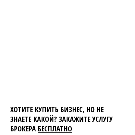
ХОТИТЕ КУПИТЬ БИЗНЕС, НО НЕ
ЗНАЕТЕ КАКОЙ? ЗАКАЖИТЕ УСЛУГУ
БРОКЕРА
БЕСПЛАТНО