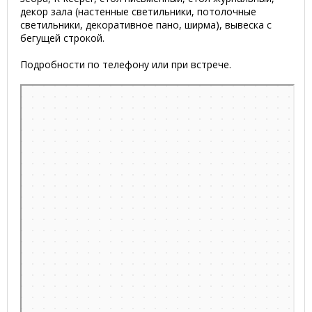
декор зала (настенные светильники, потолочные
светильники, декоративное пано, ширма), вывеска с
бегущей строкой.
Подробности по телефону или при встрече.