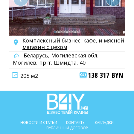
Комплексный бизнес: кафе, и мясной
магазин с цехом
Беларусь, Могилевская обл.,
Могилев, пр-т. Шмидта, 40
138 317 BYN
205 м2
НОВОСТИ И СТАТЬИ
КОНТАКТЫ
ЗАКЛАДКИ
ПУБЛИЧНЫЙ ДОГОВОР