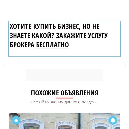
ХОТИТЕ КУПИТЬ БИЗНЕС, НО НЕ
ЗНАЕТЕ КАКОЙ? ЗАКАЖИТЕ УСЛУГУ
БРОКЕРА
БЕСПЛАТНО
ПОХОЖИЕ ОБЪЯВЛЕНИЯ
все объявления данного раздела