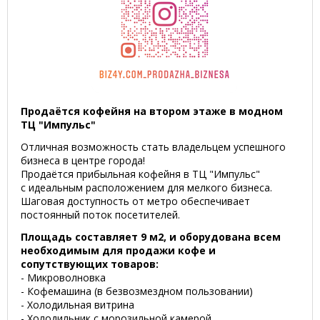
Продаётся кофейня на втором этаже в модном
ТЦ "Импульс"
Отличная возможность стать владельцем успешного
бизнеса в центре города!
Продаётся прибыльная кофейня в ТЦ "Импульс"
с идеальным расположением для мелкого бизнеса.
Шаговая доступность от метро обеспечивает
постоянный поток посетителей.
Площадь составляет 9 м2, и оборудована всем
необходимым для продажи кофе и
сопутствующих товаров:
- Микроволновка
- Кофемашина (в безвозмездном пользовании)
- Холодильная витрина
- Холодильник с морозильной камерой