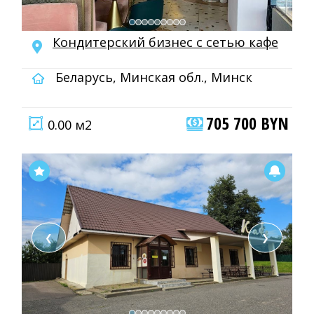
Кондитерский бизнес с сетью кафе
Беларусь, Минская обл., Минск
705 700 BYN
0.00 м2
❮
❯