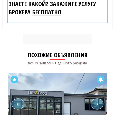
ЗНАЕТЕ КАКОЙ? ЗАКАЖИТЕ УСЛУГУ
БРОКЕРА
БЕСПЛАТНО
ПОХОЖИЕ ОБЪЯВЛЕНИЯ
все объявления данного раздела
❮
❯