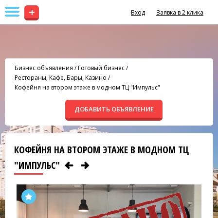
+
Вход
Заявка в 2 клика
Бизнес объявления
/
Готовый бизнес
/
Рестораны, Кафе, Бары, Казино
/
Кофейня на втором этаже в модном ТЦ "Импульс"
ДОБАВИТЬ ОБЪЯВЛЕНИЕ
КОФЕЙНЯ НА ВТОРОМ ЭТАЖЕ В МОДНОМ ТЦ
"ИМПУЛЬС"