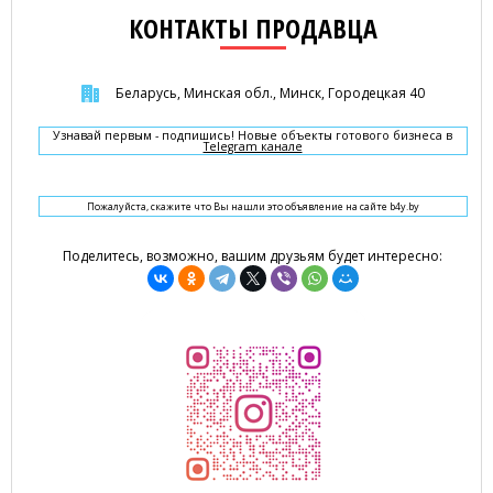
КОНТАКТЫ ПРОДАВЦА
Беларусь, Минская обл., Минск, Городецкая 40
Узнавай первым - подпишись! Новые объекты готового бизнеса в
Telegram канале
Пожалуйста, скажите что Вы нашли это объявление на сайте b4y.by
Поделитесь, возможно, вашим друзьям будет интересно: