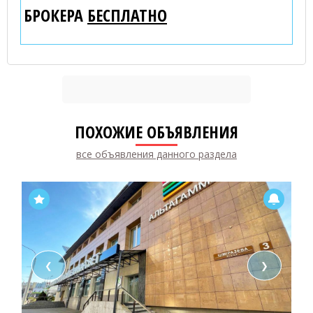
БРОКЕРА
БЕСПЛАТНО
ПОХОЖИЕ ОБЪЯВЛЕНИЯ
все объявления данного раздела
❮
❯