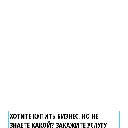
ХОТИТЕ КУПИТЬ БИЗНЕС, НО НЕ
ЗНАЕТЕ КАКОЙ? ЗАКАЖИТЕ УСЛУГУ