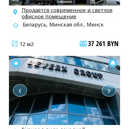
Продается современное и светлое
офисное помещение
Беларусь, Минская обл., Минск
37 261 BYN
12 м2
❮
❯