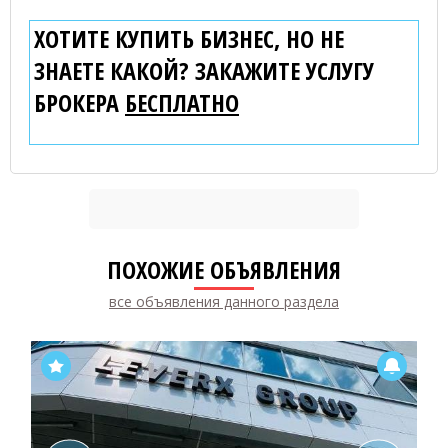
ХОТИТЕ КУПИТЬ БИЗНЕС, НО НЕ
ЗНАЕТЕ КАКОЙ? ЗАКАЖИТЕ УСЛУГУ
БРОКЕРА
БЕСПЛАТНО
ПОХОЖИЕ ОБЪЯВЛЕНИЯ
все объявления данного раздела