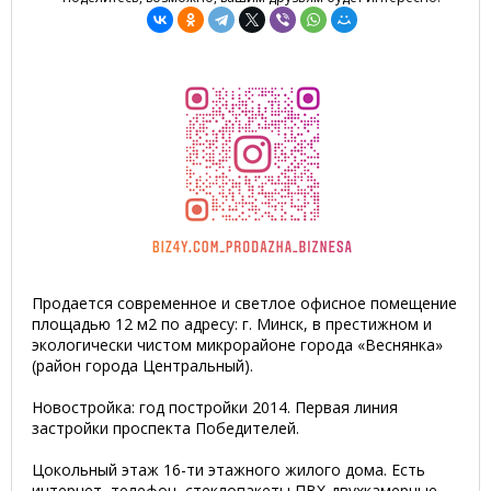
Продается современное и светлое офисное помещение
площадью 12 м2 по адресу: г. Минск, в престижном и
экологически чистом микрорайоне города «Веснянка»
(район города Центральный).
Новостройка: год постройки 2014. Первая линия
застройки проспекта Победителей.
Цокольный этаж 16-ти этажного жилого дома. Есть
интернет, телефон, стеклопакеты ПВХ-двухкамерные,