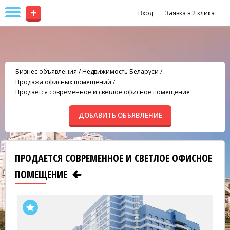
+
Вход
Заявка в 2 клика
Бизнес объявления
/
Недвижимость Беларуси
/
Продажа офисных помещений
/
Продается современное и светлое офисное помещение
ДОБАВИТЬ ОБЪЯВЛЕНИЕ
ПРОДАЕТСЯ СОВРЕМЕННОЕ И СВЕТЛОЕ ОФИСНОЕ
ПОМЕЩЕНИЕ