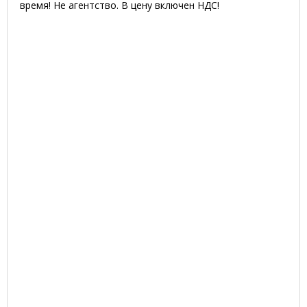
время! Не агентство. В цену включен НДС!