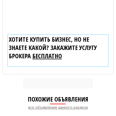
ХОТИТЕ КУПИТЬ БИЗНЕС, НО НЕ
ЗНАЕТЕ КАКОЙ? ЗАКАЖИТЕ УСЛУГУ
БРОКЕРА
БЕСПЛАТНО
ПОХОЖИЕ ОБЪЯВЛЕНИЯ
все объявления данного раздела