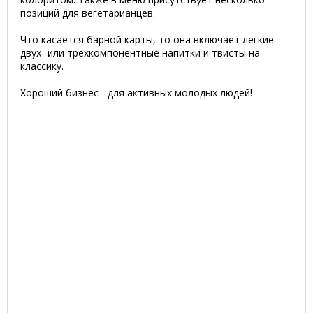
позиций для вегетарианцев.
Что касается барной карты, то она включает легкие
двух- или трехкомпонентные напитки и твисты на
классику.
Хороший бизнес - для активных молодых людей!