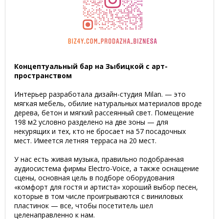
Концептуальный бар на Зыбицкой с арт-
пространством
Интерьер разработала дизайн-студия Milan. — это
мягкая мебель, обилие натуральных материалов вроде
дерева, бетон и мягкий рассеянный свет. Помещение
198 м2 условно разделено на две зоны — для
некурящих и тех, кто не бросает на 57 посадочных
мест. Имеется летняя терраса на 20 мест.
У нас есть живая музыка, правильно подобранная
аудиосистема фирмы Electro-Voice, а также оснащение
сцены, основная цель в подборе оборудования
«комфорт для гостя и артиста» хороший выбор песен,
которые в том числе проигрываются с виниловых
пластинок — все, чтобы посетитель шел
целенаправленно к нам.