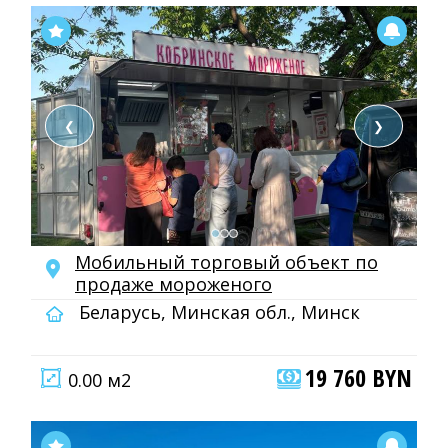
❮
❯
Мобильный торговый объект по
продаже мороженого
Беларусь, Минская обл., Минск
19 760 BYN
0.00 м2