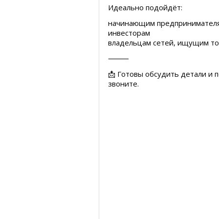
Идеально подойдёт:
начинающим предпринимател
инвесторам
владельцам сетей, ищущим то
⸻
📩 Готовы обсудить детали и 
звоните.