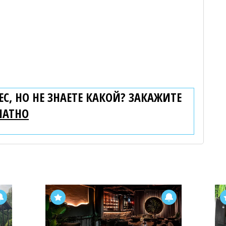
С, НО НЕ ЗНАЕТЕ КАКОЙ? ЗАКАЖИТЕ
ЛАТНО