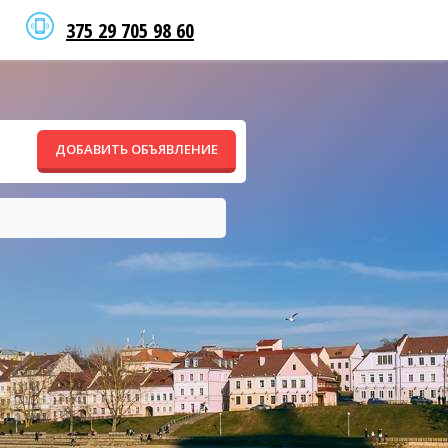
375 29 705 98 60
ДОБАВИТЬ ОБЪЯВЛЕНИЕ