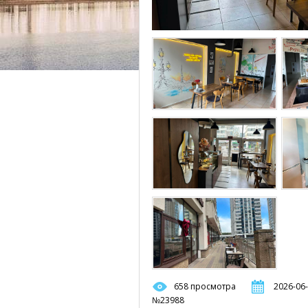
658 просмотра
2026-06-
№23988