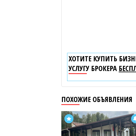
ХОТИТЕ КУПИТЬ БИЗНЕ
УСЛУГУ БРОКЕРА
БЕСП
ПОХОЖИЕ ОБЪЯВЛЕНИЯ