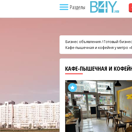
Разделы
Бизнес объявления
/
Готовый бизнес
Кафе-пышечная и кофейня у метро «
КАФЕ-ПЫШЕЧНАЯ И КОФЕЙН