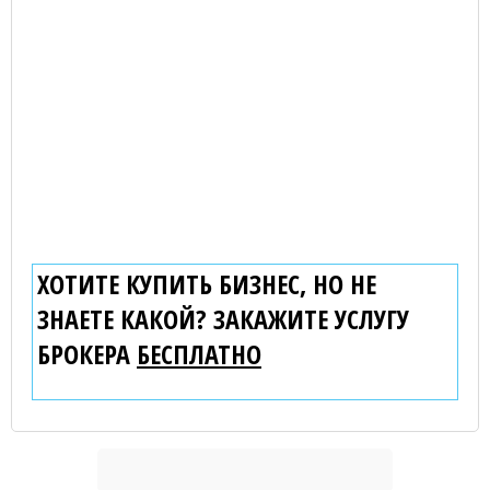
ХОТИТЕ КУПИТЬ БИЗНЕС, НО НЕ
ЗНАЕТЕ КАКОЙ? ЗАКАЖИТЕ УСЛУГУ
БРОКЕРА
БЕСПЛАТНО