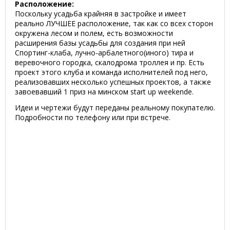
Расположение:
Поскольку усадьба крайняя в застройке и имеет
реально ЛУЧШЕЕ расположение, так как со всех сторон
окружена лесом и полем, есть возможности
расширения базы усадьбы для создания при ней
Спортинг-клаба, лучно-арбалетного(иного) тира и
веревочного городка, cкалодрома троллея и пр. Есть
проект этого клуба и команда исполнителей под него,
реализовавших несколько успешных проектов, а также
завоевавший 1 приз на минском start up weekende.
Идеи и чертежи будут переданы реальному покупателю.
Подробности по телефону или при встрече.