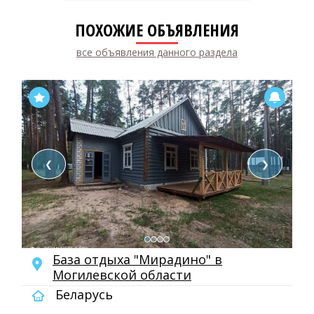
ПОХОЖИЕ ОБЪЯВЛЕНИЯ
все объявления данного раздела
❮
❯
База отдыха "Мирадино" в
Могилевской области
Беларусь