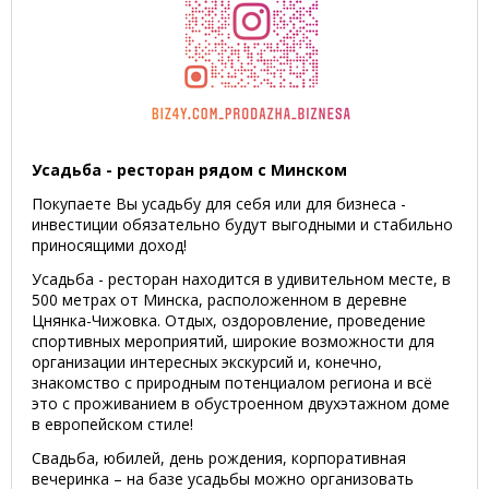
Усадьба - ресторан рядом с Минском
Покупаете Вы усадьбу для себя или для бизнеса -
инвестиции обязательно будут выгодными и стабильно
приносящими доход!
Усадьба - ресторан находится в удивительном месте, в
500 метрах от Минска, расположенном в деревне
Цнянка-Чижовка. Отдых, оздоровление, проведение
спортивных мероприятий, широкие возможности для
организации интересных экскурсий и, конечно,
знакомство с природным потенциалом региона и всё
это с проживанием в обустроенном двухэтажном доме
в европейском стиле!
Свадьба, юбилей, день рождения, корпоративная
вечеринка – на базе усадьбы можно организовать