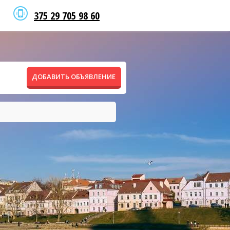
375 29 705 98 60
ДОБАВИТЬ ОБЪЯВЛЕНИЕ