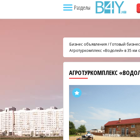
Разделы
Бизнес объявления
/
Готовый бизнес
Агротуркомплекс «Водолей» в 35 км 
АГРОТУРКОМПЛЕКС «ВОДОЛ