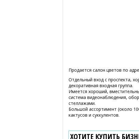
Продается салон цветов по адре
Отдельный вход с проспекта, хо
декоративная входная группа.
Имеется хороший, вместительны
система видеонаблюдения, обору
стеллажами.
Большой ассортимент (около 100
кактусов и суккулентов.
ХОТИТЕ КУПИТЬ БИЗНЕ