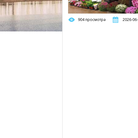
904 просмотра
2026-06-