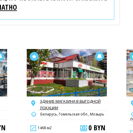
ЛАТНО
ЗДАНИЕ МАГАЗИНА В ВЫГОДНОЙ
ЛОКАЦИИ
Беларусь, Гомельская обл., Мозырь
Л
YN
0 BYN
1468 м2