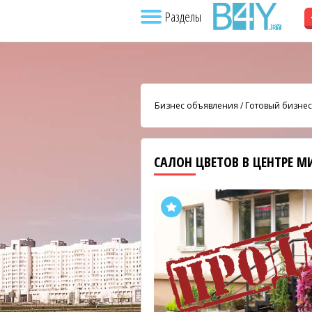
Разделы
Бизнес объявления
/
Готовый бизнес
САЛОН ЦВЕТОВ В ЦЕНТРЕ 