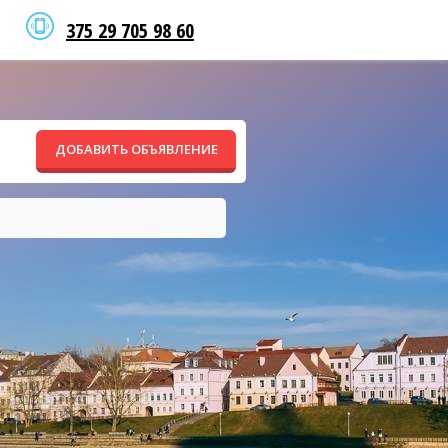
375 29 705 98 60
ДОБАВИТЬ ОБЪЯВЛЕНИЕ