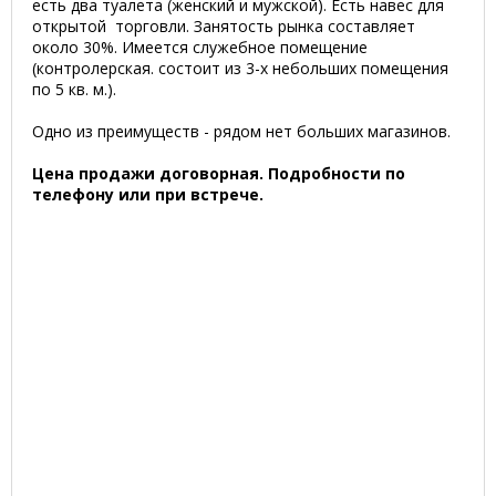
есть два туалета (женский и мужской). Есть навес для
открытой торговли. Занятость рынка составляет
около 30%. Имеется служебное помещение
(контролерская. состоит из 3-х небольших помещения
по 5 кв. м.).
Одно из преимуществ - рядом нет больших магазинов.
Цена продажи договорная. Подробности по
телефону или при встрече.