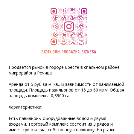
Продается рынок в городе Бресте в спальном районе
микрорайона Речица.
Аренда от 5 руб за м. кв.. В зависимости от занимаемой
площади. Площадь павильонов от 15 до 60 кв.м. Общая
площадь комплекса 0,3900 га.
Характеристики:
Есть павильоны оборудованные водой и двумя
входами. Торговый комплекс состоит из 3 рядов и
имеет три въезда, собственную парковку. На рынке