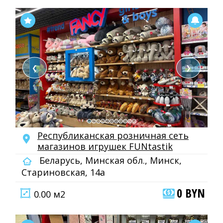
❮
❯
Республиканская розничная сеть
магазинов игрушек FUNtastik
Беларусь, Минская обл., Минск,
Стариновская, 14а
0 BYN
0.00 м2