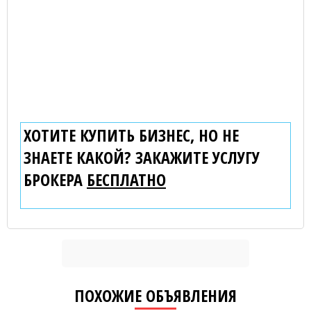
ХОТИТЕ КУПИТЬ БИЗНЕС, НО НЕ
ЗНАЕТЕ КАКОЙ? ЗАКАЖИТЕ УСЛУГУ
БРОКЕРА
БЕСПЛАТНО
ПОХОЖИЕ ОБЪЯВЛЕНИЯ