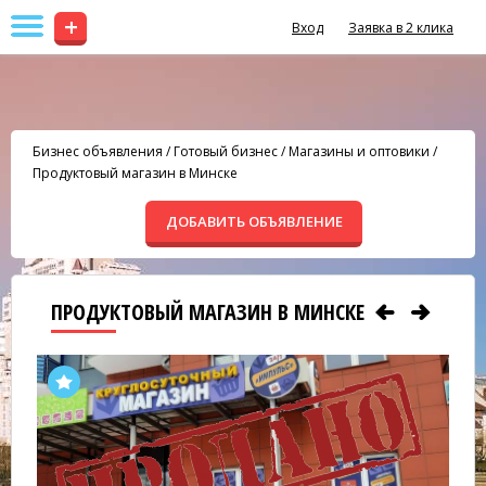
+
Вход
Заявка в 2 клика
Бизнес объявления
/
Готовый бизнес
/
Магазины и оптовики
/
Продуктовый магазин в Минске
ДОБАВИТЬ ОБЪЯВЛЕНИЕ
ПРОДУКТОВЫЙ МАГАЗИН В МИНСКЕ