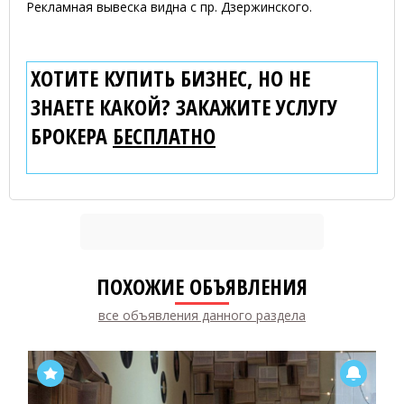
Рекламная вывеска видна с пр. Дзержинского.
ХОТИТЕ КУПИТЬ БИЗНЕС, НО НЕ
ЗНАЕТЕ КАКОЙ? ЗАКАЖИТЕ УСЛУГУ
БРОКЕРА
БЕСПЛАТНО
ПОХОЖИЕ ОБЪЯВЛЕНИЯ
все объявления данного раздела