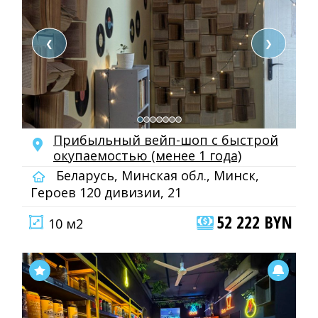
❮
❯
Прибыльный вейп-шоп с быстрой
окупаемостью (менее 1 года)
Беларусь, Минская обл., Минск,
Героев 120 дивизии, 21
52 222 BYN
10 м2