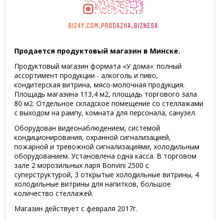
Продается продуктовый магазин в Минске.
Продуктовый магазин формата «У дома»: полный
ассортимент продукции - алкоголь и пиво,
кондитерская витрина, мясо-молочная продукция.
Площадь магазина 113,4 м2, площадь торгового зала
80 м2. Отдельное складское помещение со стеллажами
с выходом на рампу, комната для персонала, санузел.
Оборудован видеонаблюдением, системой
кондиционирования, охранной сигнализацией,
пожарной и тревожной сигнализациями, холодильным
оборудованием. Установлена одна касса. В торговом
зале 2 морозильных ларя Bonvini 2500 с
суперструктурой, 3 открытые холодильные витрины, 4
холодильные витрины для напитков, большое
количество стеллажей.
Магазин действует с февраля 2017г.