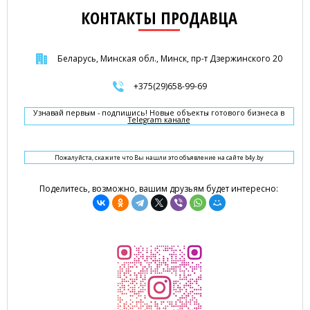
КОНТАКТЫ ПРОДАВЦА
Беларусь, Минская обл., Минск, пр-т Дзержинского 20
+375(29)658-99-69
Узнавай первым - подпишись! Новые объекты готового бизнеса в
Telegram канале
Пожалуйста, скажите что Вы нашли это объявление на сайте b4y.by
Поделитесь, возможно, вашим друзьям будет интересно: