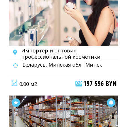
Импортер и оптовик
профессиональной косметики
Беларусь, Минская обл., Минск
197 596 BYN
0.00 м2