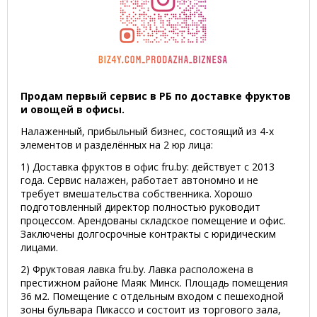
Продам первый сервис в РБ по доставке фруктов
и овощей в офисы.
Налаженный, прибыльный бизнес, состоящий из 4-х
элементов и разделённых на 2 юр лица:
1) Доставка фруктов в офис fru.by: действует с 2013
года. Сервис налажен, работает автономно и не
требует вмешательства собственника. Хорошо
подготовленный директор полностью руководит
процессом. Арендованы складское помещение и офис.
Заключены долгосрочные контракты с юридическим
лицами.
2) Фруктовая лавка fru.by. Лавка расположена в
престижном районе Маяк Минск. Площадь помещения
36 м2. Помещение с отдельным входом с пешеходной
зоны бульвара Пикассо и состоит из торгового зала,