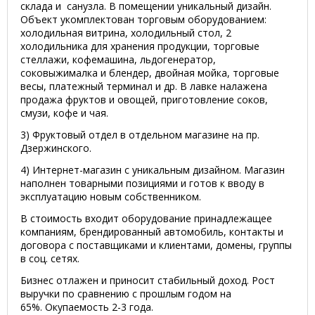
склада и санузла. В помещении уникальный дизайн.
Объект укомплектован торговым оборудованием:
холодильная витрина, холодильный стол, 2
холодильника для хранения продукции, торговые
стеллажи, кофемашина, льдогенератор,
соковыжималка и блендер, двойная мойка, торговые
весы, платежный терминал и др. В лавке налажена
продажа фруктов и овощей, приготовление соков,
смузи, кофе и чая.
3) Фруктовый отдел в отдельном магазине на пр.
Дзержинского.
4) Интернет-магазин с уникальным дизайном. Магазин
наполнен товарными позициями и готов к вводу в
эксплуатацию новым собственником.
В стоимость входит оборудование принадлежащее
компаниям, брендированный автомобиль, контакты и
договора с поставщиками и клиентами, домены, группы
в соц. сетях.
Бизнес отлажен и приносит стабильный доход. Рост
выручки по сравнению с прошлым годом на
65%. Окупаемость 2-3 года.