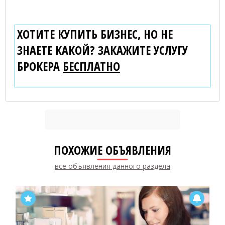
ХОТИТЕ КУПИТЬ БИЗНЕС, НО НЕ
ЗНАЕТЕ КАКОЙ? ЗАКАЖИТЕ УСЛУГУ
БРОКЕРА
БЕСПЛАТНО
ПОХОЖИЕ ОБЪЯВЛЕНИЯ
все объявления данного раздела