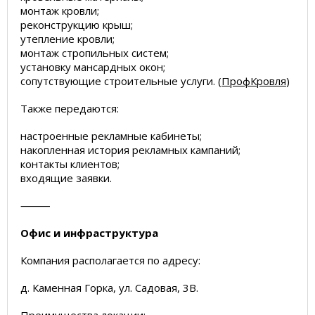
монтаж кровли;
реконструкцию крыш;
утепление кровли;
монтаж стропильных систем;
установку мансардных окон;
сопутствующие строительные услуги. (
ПрофКровля
)
Также передаются:
настроенные рекламные кабинеты;
накопленная история рекламных кампаний;
контакты клиентов;
входящие заявки.
⸻
Офис и инфраструктура
Компания располагается по адресу:
д. Каменная Горка, ул. Садовая, 3В.