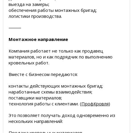
выезда на замеры;
обеспечения работы монтажных бригад;
логистики производства.
⸻
Монтажное направление
Компания работает не только как продавец
материалов, но и как подрядчик по выполнению
кровельных работ.
Вместе с бизнесом передаются:
контакты действующих монтажных бригад;
наработанные схемы взаимодействия;
поставщики материалов;
технология работы с клиентами. (
ПрофКровля
)
Это позволяет получать доход одновременно из
нескольких направлений:
Продажа кровельных материалов.