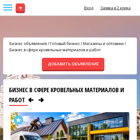
+
Вход
Заявка в 2 клика
Бизнес объявления
/
Готовый бизнес
/
Магазины и оптовики
/
Бизнес в сфере кровельных материалов и работ
ДОБАВИТЬ ОБЪЯВЛЕНИЕ
БИЗНЕС В СФЕРЕ КРОВЕЛЬНЫХ МАТЕРИАЛОВ И
РАБОТ