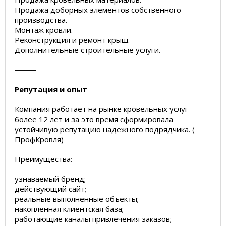
Продажа доборных элементов собственного
производства.
Монтаж кровли.
Реконструкция и ремонт крыш.
Дополнительные строительные услуги.
⸻
Репутация и опыт
Компания работает на рынке кровельных услуг
более 12 лет и за это время сформировала
устойчивую репутацию надежного подрядчика. (
ПрофКровля
)
Преимущества:
узнаваемый бренд;
действующий сайт;
реальные выполненные объекты;
накопленная клиентская база;
работающие каналы привлечения заказов;