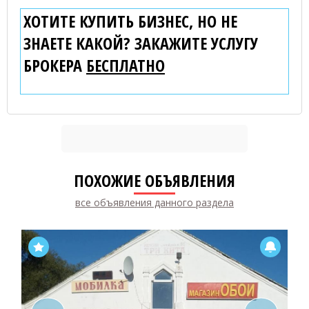
ХОТИТЕ КУПИТЬ БИЗНЕС, НО НЕ
ЗНАЕТЕ КАКОЙ? ЗАКАЖИТЕ УСЛУГУ
БРОКЕРА
БЕСПЛАТНО
ПОХОЖИЕ ОБЪЯВЛЕНИЯ
все объявления данного раздела