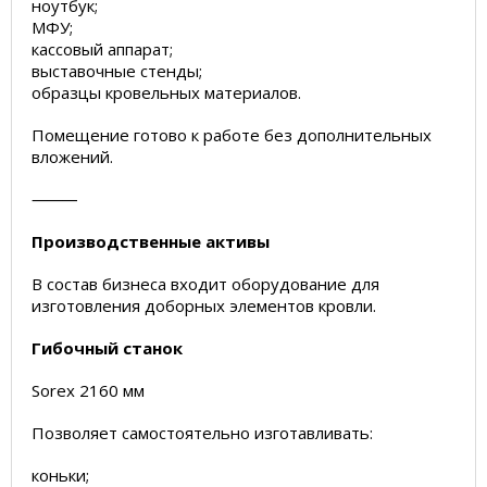
ноутбук;
МФУ;
кассовый аппарат;
выставочные стенды;
образцы кровельных материалов.
Помещение готово к работе без дополнительных
вложений.
⸻
Производственные активы
В состав бизнеса входит оборудование для
изготовления доборных элементов кровли.
Гибочный станок
Sorex 2160 мм
Позволяет самостоятельно изготавливать:
коньки;