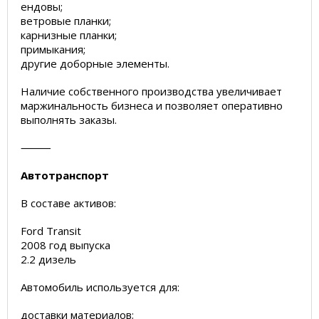
ендовы;
ветровые планки;
карнизные планки;
примыкания;
другие доборные элементы.
Наличие собственного производства увеличивает
маржинальность бизнеса и позволяет оперативно
выполнять заказы.
⸻
Автотранспорт
В составе активов:
Ford Transit
2008 год выпуска
2.2 дизель
Автомобиль используется для:
доставки материалов;