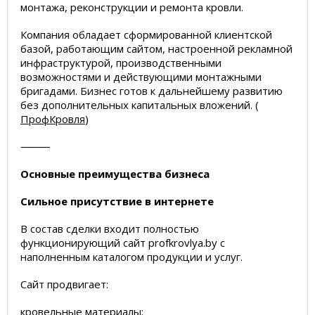
монтажа, реконструкции и ремонта кровли.
Компания обладает сформированной клиентской
базой, работающим сайтом, настроенной рекламной
инфраструктурой, производственными
возможностями и действующими монтажными
бригадами. Бизнес готов к дальнейшему развитию
без дополнительных капитальных вложений. (
ПрофКровля
)
⸻
Основные преимущества бизнеса
Сильное присутствие в интернете
В состав сделки входит полностью
функционирующий сайт profkrovlya.by с
наполненным каталогом продукции и услуг.
Сайт продвигает:
кровельные материалы;