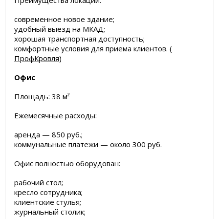
Преимущества локации:
современное новое здание;
удобный выезд на МКАД;
хорошая транспортная доступность;
комфортные условия для приема клиентов. (
ПрофКровля
)
Офис
Площадь: 38 м²
Ежемесячные расходы:
аренда — 850 руб.;
коммунальные платежи — около 300 руб.
Офис полностью оборудован:
рабочий стол;
кресло сотрудника;
клиентские стулья;
журнальный столик;