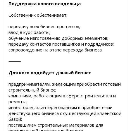
Поддержка нового владельца
Собственник обеспечивает:
передачу всех бизнес-процессов;
ввод в курс работы;
обучение изготовлению доборных элементов;
передачу контактов поставщиков и подрядчиков;
сопровождение на этапе перехода бизнеса.
⸻
Для кого подойдет данный бизнес
предпринимателям, желающим приобрести готовый
строительный бизнес;
компаниям, работающим в сфере строительства и
ремонта;
инвесторам, заинтересованным в приобретении
действующего бизнеса с существующей клиентской
базой;
поставщикам строительных материалов для
вертикальной интеграции бизнеса.