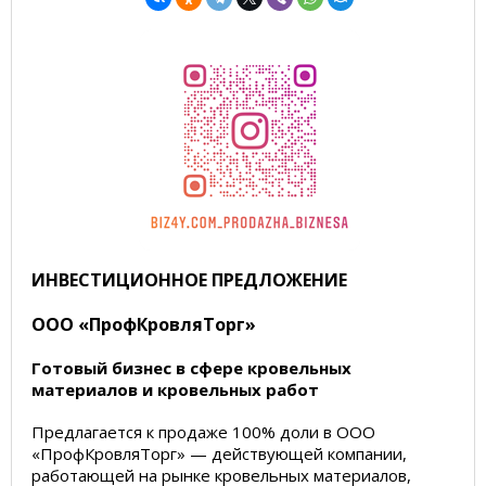
ИНВЕСТИЦИОННОЕ ПРЕДЛОЖЕНИЕ
ООО «ПрофКровляТорг»
Готовый бизнес в сфере кровельных
материалов и кровельных работ
Предлагается к продаже 100% доли в ООО
«ПрофКровляТорг» — действующей компании,
работающей на рынке кровельных материалов,