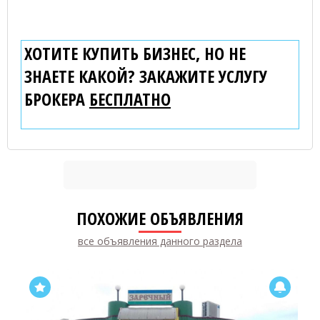
ХОТИТЕ КУПИТЬ БИЗНЕС, НО НЕ
ЗНАЕТЕ КАКОЙ? ЗАКАЖИТЕ УСЛУГУ
БРОКЕРА
БЕСПЛАТНО
ПОХОЖИЕ ОБЪЯВЛЕНИЯ
все объявления данного раздела