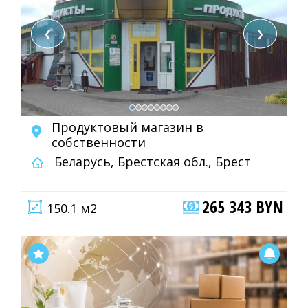
❮
❯
Продуктовый магазин в
собственности
Беларусь, Брестская обл., Брест
265 343 BYN
150.1 м2