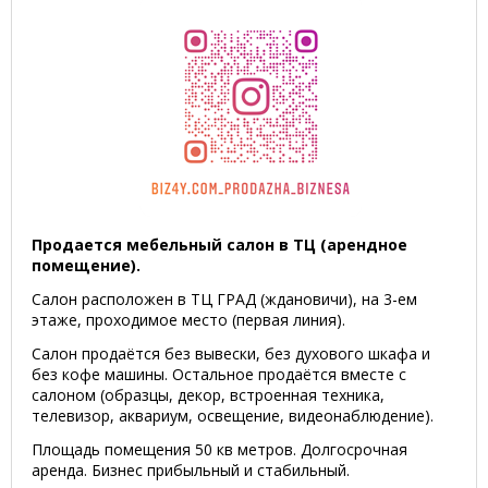
Продается мебельный салон в ТЦ (арендное
помещение).
Салон расположен в ТЦ ГРАД (ждановичи), на 3-ем
этаже, проходимое место (первая линия).
Салон продаётся без вывески, без духового шкафа и
без кофе машины. Остальное продаётся вместе с
салоном (образцы, декор, встроенная техника,
телевизор, аквариум, освещение, видеонаблюдение).
Площадь помещения 50 кв метров. Долгосрочная
аренда. Бизнес прибыльный и стабильный.