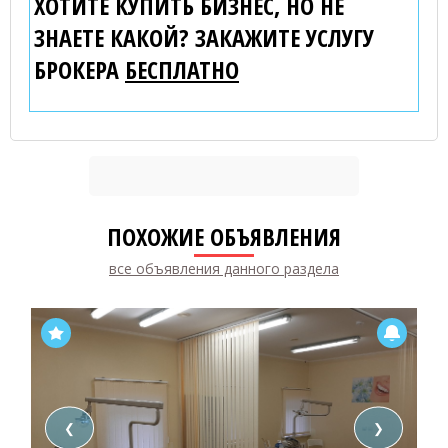
ХОТИТЕ КУПИТЬ БИЗНЕС, НО НЕ
ЗНАЕТЕ КАКОЙ? ЗАКАЖИТЕ УСЛУГУ
БРОКЕРА
БЕСПЛАТНО
ПОХОЖИЕ ОБЪЯВЛЕНИЯ
все объявления данного раздела
❮
❯