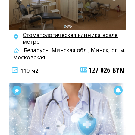
Стоматологическая клиника возле
метро
Беларусь, Минская обл., Минск, ст. м.
Московская
127 026 BYN
110 м2