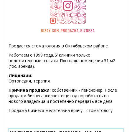
Продается стоматология в Октябрьском районе.
Работаем с 1999 года. У клиники только
положительные отзывы. Площадь помещения 51 м2
(гос. аренда).
Лицензии:
Ортопедия, терапия.
Причина продажи:
собственник - пенсионер. После
продажи бизнеса желает еще год поработать на
нового владельца и постепенно передать все дела.
Продажа бизнеса желательна врачу - стоматологу.