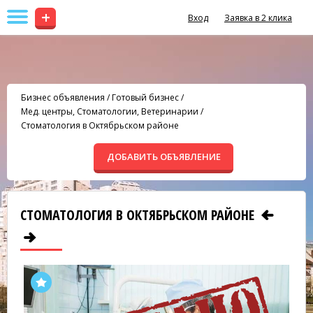
+
Вход
Заявка в 2 клика
Бизнес объявления
/
Готовый бизнес
/
Мед. центры, Стоматологии, Ветеринарии
/
Стоматология в Октябрьском районе
ДОБАВИТЬ ОБЪЯВЛЕНИЕ
СТОМАТОЛОГИЯ В ОКТЯБРЬСКОМ РАЙОНЕ