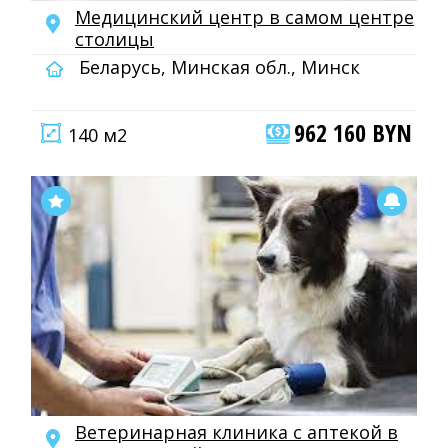
Медицинский центр в самом центре
столицы
Беларусь, Минская обл., Минск
962 160 BYN
140 м2
Ветеринарная клиника с аптекой в