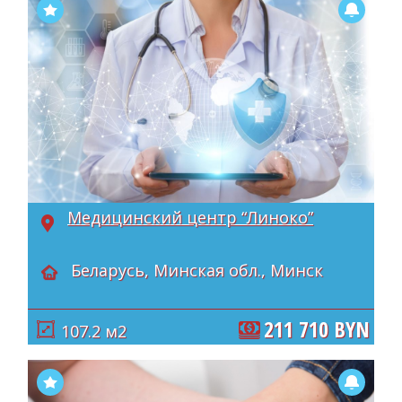
Медицинский центр “Линоко”
Беларусь, Минская обл., Минск
211 710 BYN
107.2 м2