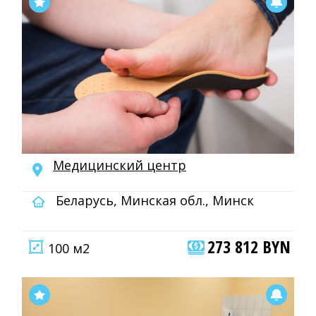
Медицинский центр
Беларусь, Минская обл., Минск
273 812 BYN
100 м2