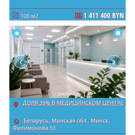
1 411 400 BYN
100 м2
❮
❯
ДОЛЯ 35% В МЕДИЦИНСКОМ ЦЕНТРЕ
Беларусь, Минская обл., Минск,
Филимонова 53