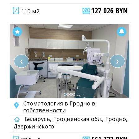
127 026 BYN
110 м2
❮
❯
Стоматология в Гродно в
собственности
Беларусь, Гродненская обл., Гродно,
Дзержинского