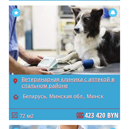
Ветеринарная клиника с аптекой в
спальном районе
Беларусь, Минская обл., Минск
423 420 BYN
72 м2