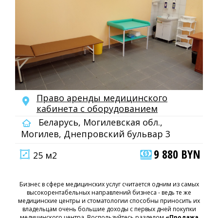
Право аренды медицинского
кабинета с оборудованием
Беларусь, Могилевская обл.,
Могилев, Днепровский бульвар 3
9 880 BYN
25 м2
Бизнес в сфере медицинских услуг считается одним из самых
высокорентабельных направлений бизнеса - ведь те же
медицинские центры и стоматологии способны приносить их
владельцам очень большие доходы с первых дней покупки
медицинского центра. Воспользуйтесь разделом
«Продажа