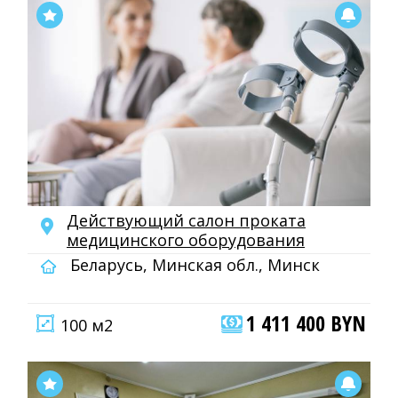
Действующий салон проката
медицинского оборудования
Беларусь, Минская обл., Минск
1 411 400 BYN
100 м2