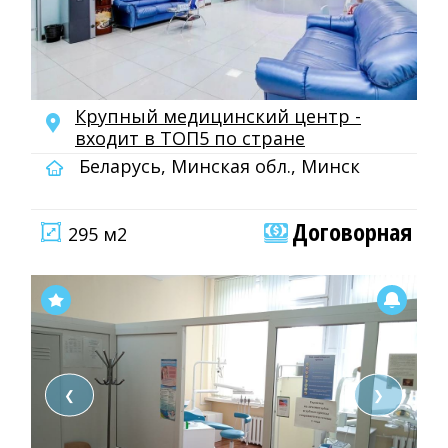
Крупный медицинский центр -
входит в ТОП5 по стране
Беларусь, Минская обл., Минск
Договорная
295 м2
❮
❯