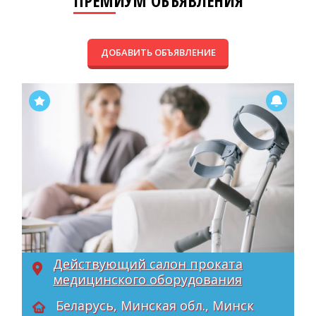
ПРЕМИУМ ОБЪЯВЛЕНИЯ
ДОБАВИТЬ ОБЪЯВЛЕНИЕ
Действующий салон проката
медицинского оборудования
Беларусь, Минская обл., Минск