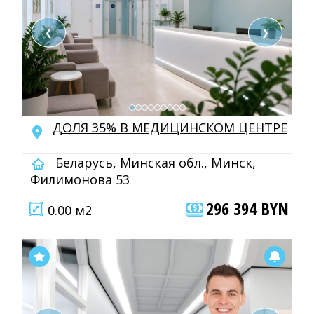
❮
❯
ДОЛЯ 35% В МЕДИЦИНСКОМ ЦЕНТРЕ
Беларусь, Минская обл., Минск,
Филимонова 53
296 394 BYN
0.00 м2