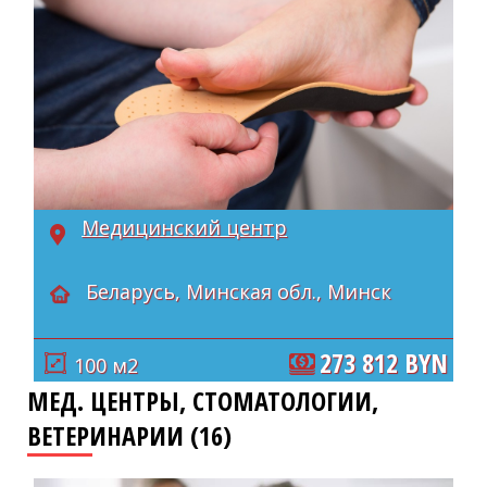
Медицинский центр
Беларусь, Минская обл., Минск
273 812 BYN
100 м2
МЕД. ЦЕНТРЫ, СТОМАТОЛОГИИ,
ВЕТЕРИНАРИИ (16)