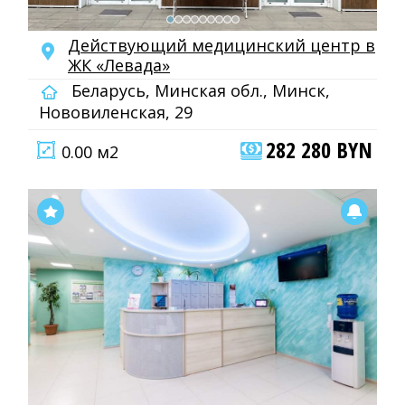
Действующий медицинский центр в
ЖК «Левада»
Беларусь, Минская обл., Минск,
Нововиленская, 29
282 280 BYN
0.00 м2