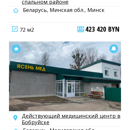
спальном районе
Беларусь, Минская обл., Минск
423 420 BYN
72 м2
Действующий медицинский центр в
Бобруйске