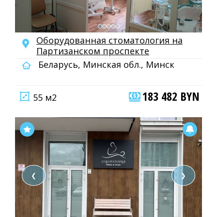
Оборудованная стоматология на
Партизанском проспекте
Беларусь, Минская обл., Минск
183 482 BYN
55 м2
❮
❯