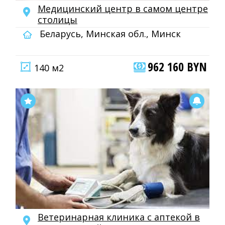
Медицинский центр в самом центре
столицы
Беларусь, Минская обл., Минск
962 160 BYN
140 м2
Ветеринарная клиника с аптекой в