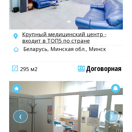
Крупный медицинский центр -
входит в ТОП5 по стране
Беларусь, Минская обл., Минск
Договорная
295 м2
❮
❯