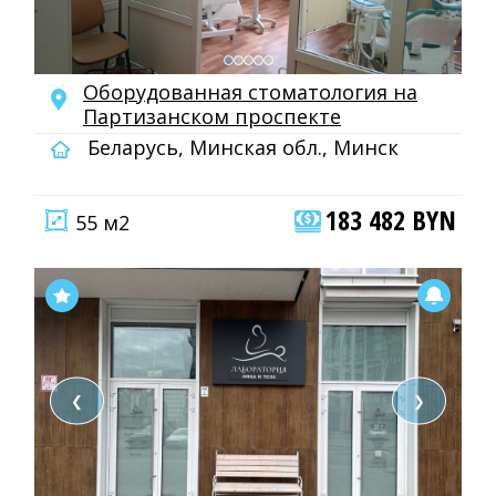
Оборудованная стоматология на
Партизанском проспекте
Беларусь, Минская обл., Минск
183 482 BYN
55 м2
❮
❯