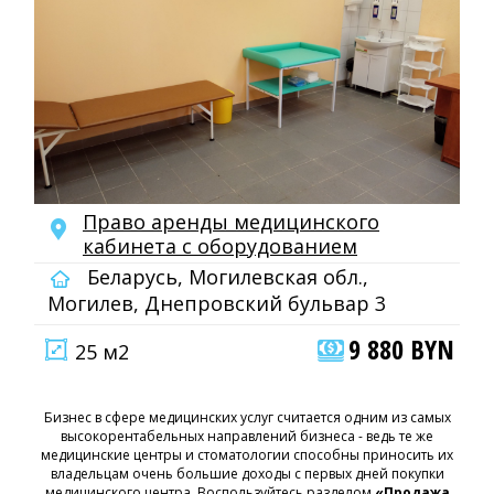
Право аренды медицинского
кабинета с оборудованием
Беларусь, Могилевская обл.,
Могилев, Днепровский бульвар 3
9 880 BYN
25 м2
Бизнес в сфере медицинских услуг считается одним из самых
высокорентабельных направлений бизнеса - ведь те же
медицинские центры и стоматологии способны приносить их
владельцам очень большие доходы с первых дней покупки
медицинского центра. Воспользуйтесь разделом
«Продажа