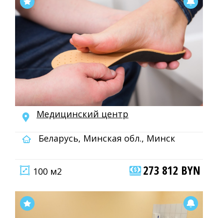
Медицинский центр
Беларусь, Минская обл., Минск
273 812 BYN
100 м2