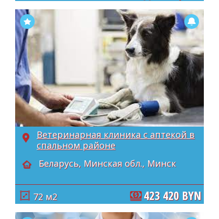
Ветеринарная клиника с аптекой в
спальном районе
Беларусь, Минская обл., Минск
423 420 BYN
72 м2