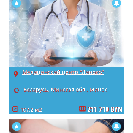
Медицинский центр “Линоко”
Беларусь, Минская обл., Минск
211 710 BYN
107.2 м2