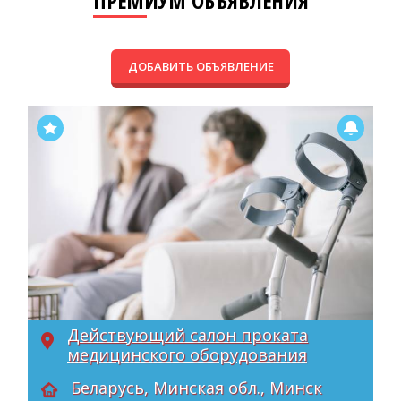
ПРЕМИУМ ОБЪЯВЛЕНИЯ
ДОБАВИТЬ ОБЪЯВЛЕНИЕ
Действующий салон проката
медицинского оборудования
Беларусь, Минская обл., Минск