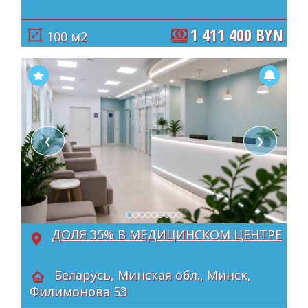
1 411 400 BYN
100 м2
❮
❯
ДОЛЯ 35% В МЕДИЦИНСКОМ ЦЕНТРЕ
Беларусь, Минская обл., Минск,
Филимонова 53