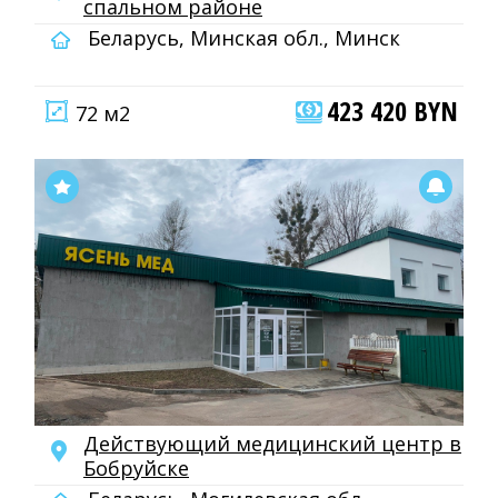
спальном районе
Беларусь, Минская обл., Минск
423 420 BYN
72 м2
Действующий медицинский центр в
Бобруйске