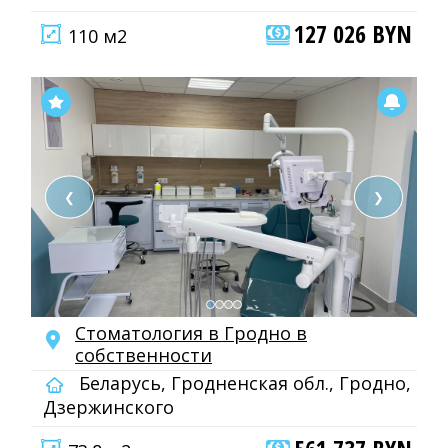
127 026 BYN
110 м2
❮
❯
Стоматология в Гродно в
собственности
Беларусь, Гродненская обл., Гродно,
Дзержинского