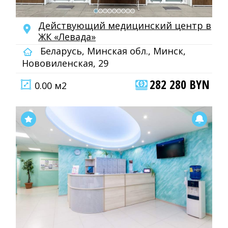
Действующий медицинский центр в
ЖК «Левада»
Беларусь, Минская обл., Минск,
Нововиленская, 29
282 280 BYN
0.00 м2