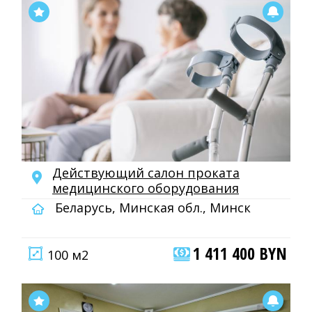
Действующий салон проката
медицинского оборудования
Беларусь, Минская обл., Минск
1 411 400 BYN
100 м2