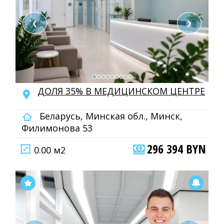
❮
❯
ДОЛЯ 35% В МЕДИЦИНСКОМ ЦЕНТРЕ
Беларусь, Минская обл., Минск,
Филимонова 53
296 394 BYN
0.00 м2