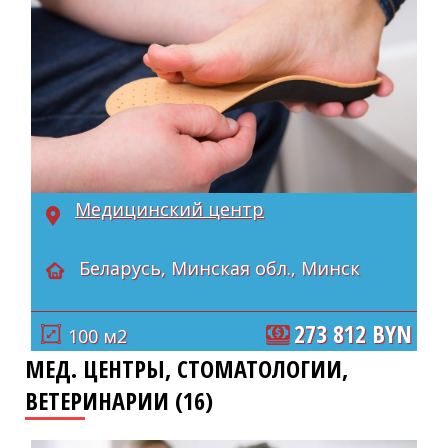
Медицинский центр
Беларусь, Минская обл., Минск
273 812 BYN
100 м2
МЕД. ЦЕНТРЫ, СТОМАТОЛОГИИ,
ВЕТЕРИНАРИИ (16)